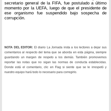
secretario general de la FIFA, fue postulado a último
momento por la UEFA, luego de que el presidente de
ese organismo fue suspendido bajo sospecha de
corrupción.
NOTA DEL EDITOR:
El diario La Jornada insta a los lectores a dejar sus
comentarios al respecto del tema que se aborda en esta página, siempre
guardando un margen de respeto a los demás. También promovemos
reportar las notas que no sigan las normas de conducta establecidas.
Donde está el comentario, clic en Flag si siente que se le irrespetó y
nuestro equipo hará todo lo necesario para corregirlo.