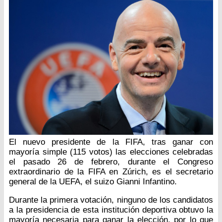
El nuevo presidente de la FIFA, tras ganar con
mayoría simple (115 votos) las elecciones celebradas
el pasado 26 de febrero, durante el Congreso
extraordinario de la FIFA en Zúrich, es el secretario
general de la UEFA, el suizo Gianni Infantino.
Durante la primera votación, ninguno de los candidatos
a la presidencia de esta institución deportiva obtuvo la
mayoría necesaria para ganar la elección, por lo que