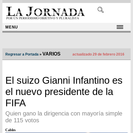
MENU
VARIOS
Regresar a Portada
»
actualizado 29 de febrero 2016
El suizo Gianni Infantino es
el nuevo presidente de la
FIFA
Quien gano la dirigencia con mayoría simple
de 115 votos
Cables