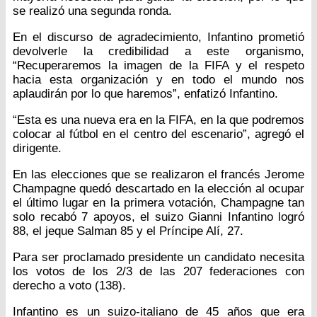
se realizó una segunda ronda.
En el discurso de agradecimiento, Infantino prometió
devolverle la credibilidad a este organismo,
“Recuperaremos la imagen de la FIFA y el respeto
hacia esta organización y en todo el mundo nos
aplaudirán por lo que haremos”, enfatizó Infantino.
“Esta es una nueva era en la FIFA, en la que podremos
colocar al fútbol en el centro del escenario”, agregó el
dirigente.
En las elecciones que se realizaron el francés Jerome
Champagne quedó descartado en la elección al ocupar
el último lugar en la primera votación, Champagne tan
solo recabó 7 apoyos, el suizo Gianni Infantino logró
88, el jeque Salman 85 y el Príncipe Alí, 27.
Para ser proclamado presidente un candidato necesita
los votos de los 2/3 de las 207 federaciones con
derecho a voto (138).
Infantino es un suizo-italiano de 45 años que era