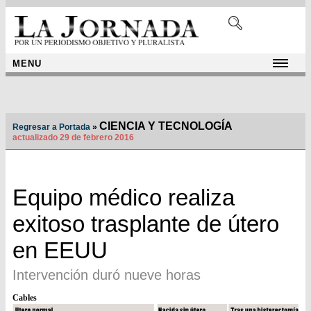
MENU
CIENCIA Y TECNOLOGÍA
Regresar a Portada
»
actualizado 29 de febrero 2016
Equipo médico realiza
exitoso trasplante de útero
en EEUU
Intervención duró nueve horas
Cables