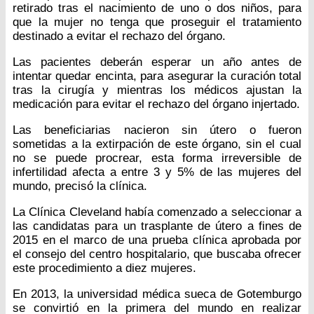
retirado tras el nacimiento de uno o dos niños, para
que la mujer no tenga que proseguir el tratamiento
destinado a evitar el rechazo del órgano.
Las pacientes deberán esperar un año antes de
intentar quedar encinta, para asegurar la curación total
tras la cirugía y mientras los médicos ajustan la
medicación para evitar el rechazo del órgano injertado.
Las beneficiarias nacieron sin útero o fueron
sometidas a la extirpación de este órgano, sin el cual
no se puede procrear, esta forma irreversible de
infertilidad afecta a entre 3 y 5% de las mujeres del
mundo, precisó la clínica.
La Clínica Cleveland había comenzado a seleccionar a
las candidatas para un trasplante de útero a fines de
2015 en el marco de una prueba clínica aprobada por
el consejo del centro hospitalario, que buscaba ofrecer
este procedimiento a diez mujeres.
En 2013, la universidad médica sueca de Gotemburgo
se convirtió en la primera del mundo en realizar