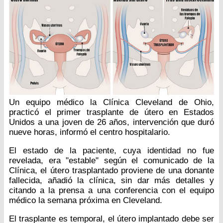
Un equipo médico la Clínica Cleveland de Ohio,
practicó el primer trasplante de útero en Estados
Unidos a una joven de 26 años, intervención que duró
nueve horas, informó el centro hospitalario.
El estado de la paciente, cuya identidad no fue
revelada, era "estable" según el comunicado de la
Clínica, el útero trasplantado proviene de una donante
fallecida, añadió la clínica, sin dar más detalles y
citando a la prensa a una conferencia con el equipo
médico la semana próxima en Cleveland.
El trasplante es temporal, el útero implantado debe ser