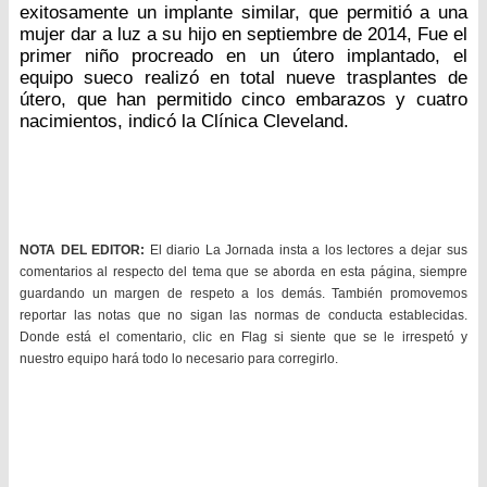
exitosamente un implante similar, que permitió a una
mujer dar a luz a su hijo en septiembre de 2014, Fue el
primer niño procreado en un útero implantado, el
equipo sueco realizó en total nueve trasplantes de
útero, que han permitido cinco embarazos y cuatro
nacimientos, indicó la Clínica Cleveland.
NOTA DEL EDITOR:
El diario La Jornada insta a los lectores a dejar sus
comentarios al respecto del tema que se aborda en esta página, siempre
guardando un margen de respeto a los demás. También promovemos
reportar las notas que no sigan las normas de conducta establecidas.
Donde está el comentario, clic en Flag si siente que se le irrespetó y
nuestro equipo hará todo lo necesario para corregirlo.