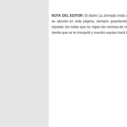
NOTA DEL EDITOR:
El diario La Jornada insta 
se aborda en esta página, siempre guardan
reportar las notas que no sigan las normas de c
siente que se le irrespetó y nuestro equipo hará 