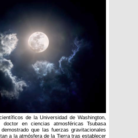
ientíficos de la Universidad de Washington,
el doctor en ciencias atmosféricas Tsubasa
demostrado que las fuerzas gravitacionales
tan a la atmósfera de la Tierra tras establecer