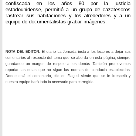
confiscada en los años 80 por la justicia
estadounidense, permitió a un grupo de cazatesoros
rastrear sus habitaciones y los alrededores y a un
equipo de documentalistas grabar imágenes.
NOTA DEL EDITOR:
El diario La Jornada insta a los lectores a dejar sus
comentarios al respecto del tema que se aborda en esta página, siempre
guardando un margen de respeto a los demás. También promovemos
reportar las notas que no sigan las normas de conducta establecidas.
Donde está el comentario, clic en Flag si siente que se le irrespetó y
nuestro equipo hará todo lo necesario para corregirlo.