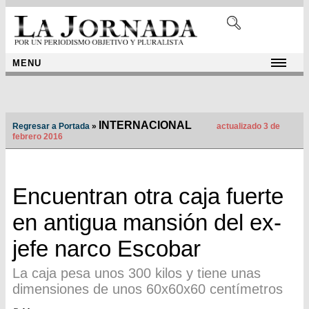
MENU
INTERNACIONAL
Regresar a Portada
»
actualizado 3 de
febrero 2016
Encuentran otra caja fuerte
en antigua mansión del ex-
jefe narco Escobar
La caja pesa unos 300 kilos y tiene unas
dimensiones de unos 60x60x60 centímetros