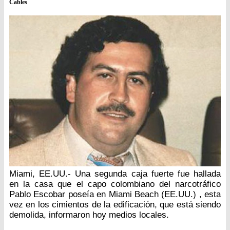
Cables
Miami, EE.UU.- Una segunda caja fuerte fue hallada
en la casa que el capo colombiano del narcotráfico
Pablo Escobar poseía en Miami Beach (EE.UU.) , esta
vez en los cimientos de la edificación, que está siendo
demolida, informaron hoy medios locales.