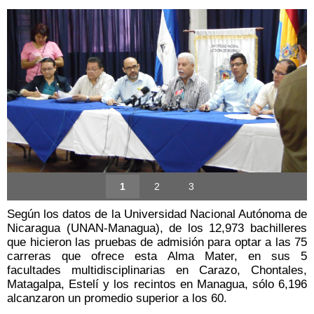
1
2
3
Según los datos de la Universidad Nacional Autónoma de
Nicaragua (UNAN-Managua), de los 12,973 bachilleres
que hicieron las pruebas de admisión para optar a las 75
carreras que ofrece esta Alma Mater, en sus 5
facultades multidisciplinarias en Carazo, Chontales,
Matagalpa, Estelí y los recintos en Managua, sólo 6,196
alcanzaron un promedio superior a los 60.