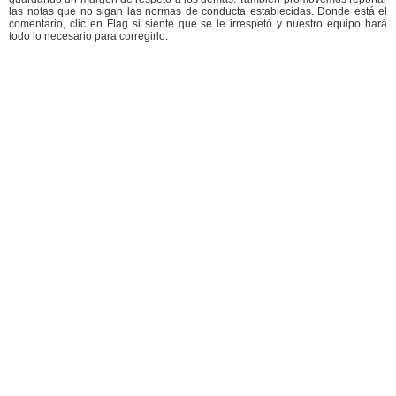
las notas que no sigan las normas de conducta establecidas. Donde está el
comentario, clic en Flag si siente que se le irrespetó y nuestro equipo hará
todo lo necesario para corregirlo.