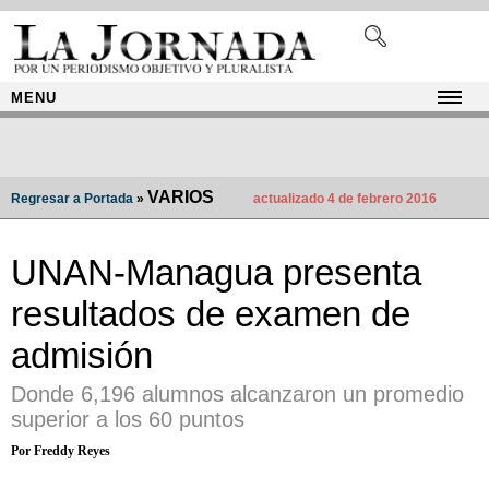
MENU
VARIOS
Regresar a Portada
»
actualizado 4 de febrero 2016
UNAN-Managua presenta
resultados de examen de
admisión
Donde 6,196 alumnos alcanzaron un promedio
superior a los 60 puntos
Por Freddy Reyes