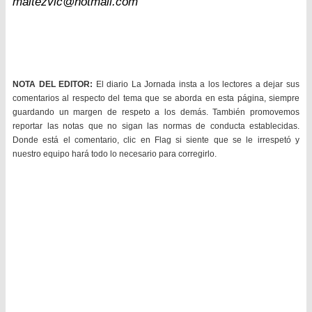
maltezvic@hotmail.com
NOTA DEL EDITOR:
El diario La Jornada insta a los lectores a dejar sus
comentarios al respecto del tema que se aborda en esta página, siempre
guardando un margen de respeto a los demás. También promovemos
reportar las notas que no sigan las normas de conducta establecidas.
Donde está el comentario, clic en Flag si siente que se le irrespetó y
nuestro equipo hará todo lo necesario para corregirlo.