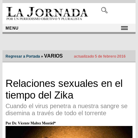
MENU
VARIOS
Regresar a Portada
»
actualizado 5 de febrero 2016
Relaciones sexuales en el
tiempo del Zika
Cuando el virus penetra a nuestra sangre se
disemina a través de todo el torrente
Por Dr. Vicente Maltez Montiel*