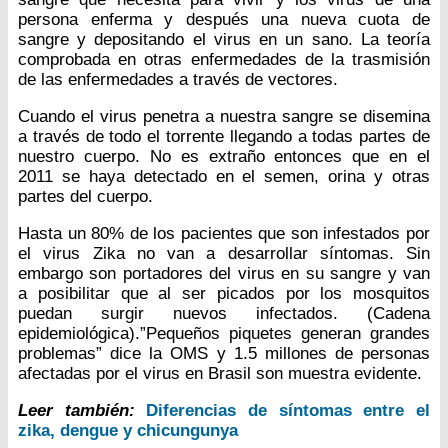
persona enferma y después una nueva cuota de
sangre y depositando el virus en un sano. La teoría
comprobada en otras enfermedades de la trasmisión
de las enfermedades a través de vectores.
Cuando el virus penetra a nuestra sangre se disemina
a través de todo el torrente llegando a todas partes de
nuestro cuerpo. No es extraño entonces que en el
2011 se haya detectado en el semen, orina y otras
partes del cuerpo.
Hasta un 80% de los pacientes que son infestados por
el virus Zika no van a desarrollar síntomas. Sin
embargo son portadores del virus en su sangre y van
a posibilitar que al ser picados por los mosquitos
puedan surgir nuevos infectados. (Cadena
epidemiológica).”Pequeños piquetes generan grandes
problemas” dice la OMS y 1.5 millones de personas
afectadas por el virus en Brasil son muestra evidente.
Leer también:
Diferencias de síntomas entre el
zika, dengue y chicungunya