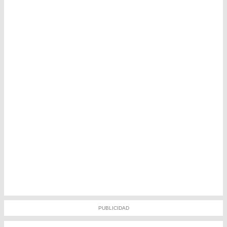
PUBLICIDAD