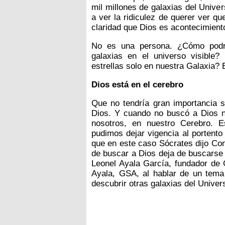
mil millones de galaxias del Unive
a ver la ridiculez de querer ver 
claridad que Dios es acontecimient
No es una persona. ¿Cómo podrí
galaxias en el universo visible
estrellas solo en nuestra Galaxia?
Dios está en el cerebro
Que no tendría gran importancia 
Dios. Y cuando no buscó a Dios 
nosotros, en nuestro Cerebro. 
pudimos dejar vigencia al portento
que en este caso Sócrates dijo Co
de buscar a Dios deja de buscarse 
Leonel Ayala García, fundador de 
Ayala, GSA, al hablar de un tema
descubrir otras galaxias del Univer