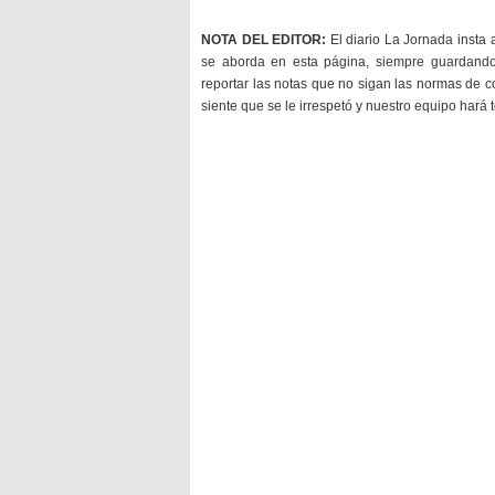
NOTA DEL EDITOR:
El diario La Jornada insta 
se aborda en esta página, siempre guardan
reportar las notas que no sigan las normas de c
siente que se le irrespetó y nuestro equipo hará 