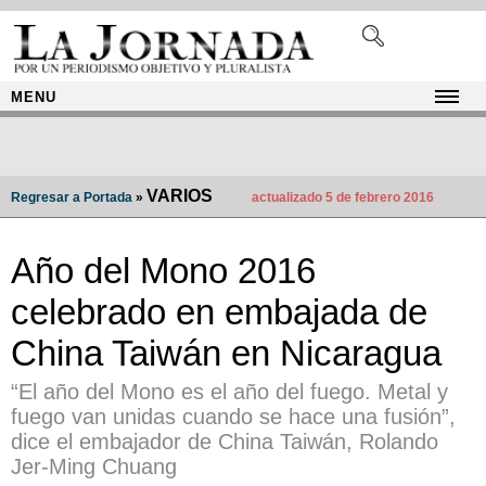
MENU
VARIOS
Regresar a Portada
»
actualizado 5 de febrero 2016
Año del Mono 2016
celebrado en embajada de
China Taiwán en Nicaragua
“El año del Mono es el año del fuego. Metal y
fuego van unidas cuando se hace una fusión”,
dice el embajador de China Taiwán, Rolando
Jer-Ming Chuang