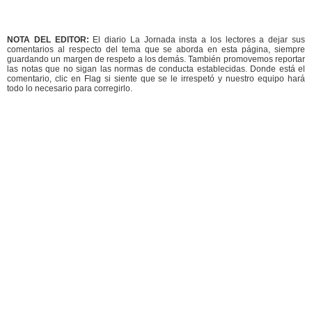
NOTA DEL EDITOR:
El diario La Jornada insta a los lectores a dejar sus
comentarios al respecto del tema que se aborda en esta página, siempre
guardando un margen de respeto a los demás. También promovemos reportar
las notas que no sigan las normas de conducta establecidas. Donde está el
comentario, clic en Flag si siente que se le irrespetó y nuestro equipo hará
todo lo necesario para corregirlo.