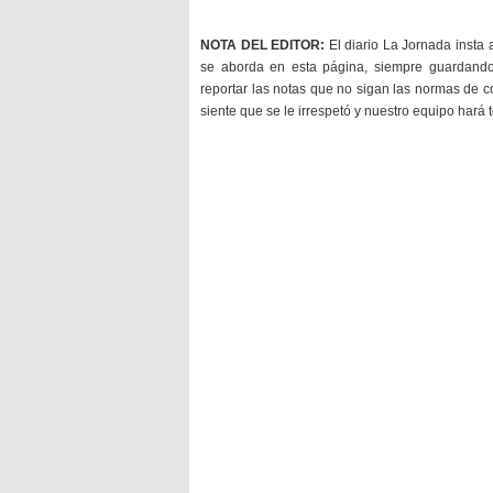
NOTA DEL EDITOR:
El diario La Jornada insta 
se aborda en esta página, siempre guardan
reportar las notas que no sigan las normas de c
siente que se le irrespetó y nuestro equipo hará 