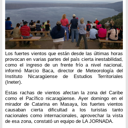
Los fuertes vientos que están desde las últimas horas
provocan en varias partes del país cierta inestabilidad,
como el ingreso de un frente frío a nivel nacional,
informó Marcio Baca, director de Meteorología del
Instituto Nicaragüense de Estudios Territoriales
(Ineter).
Estas rachas de vientos afectan la zona del Caribe
como el Pacífico nicaragüense. Ayer domingo en el
mirador de Catarina en Masaya, los fuertes vientos
causaban cierta dificultad a los turistas tanto
nacionales como internacionales, aprovechar la vista
de esa zona, constató un equipo de LA JORNADA.