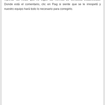
Donde está el comentario, clic en Flag si siente que se le irrespetó y
nuestro equipo hará todo lo necesario para corregirlo.