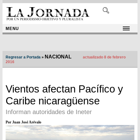
MENU
NACIONAL
Regresar a Portada
»
actualizado 8 de febrero
2016
Vientos afectan Pacífico y
Caribe nicaragüense
Informan autoridades de Ineter
Por Juan José Arévalo