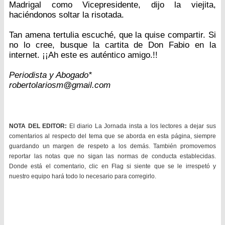
Madrigal como Vicepresidente, dijo la viejita,
haciéndonos soltar la risotada.
Tan amena tertulia escuché, que la quise compartir. Si
no lo cree, busque la cartita de Don Fabio en la
internet. ¡¡Ah este es auténtico amigo.!!
Periodista y Abogado*
robertolariosm@gmail.com
NOTA DEL EDITOR:
El diario La Jornada insta a los lectores a dejar sus
comentarios al respecto del tema que se aborda en esta página, siempre
guardando un margen de respeto a los demás. También promovemos
reportar las notas que no sigan las normas de conducta establecidas.
Donde está el comentario, clic en Flag si siente que se le irrespetó y
nuestro equipo hará todo lo necesario para corregirlo.