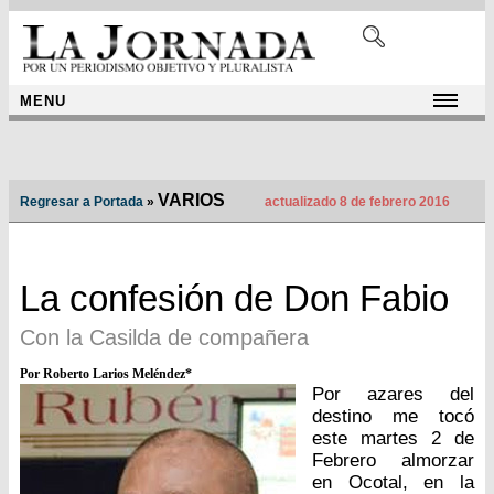
MENU
VARIOS
Regresar a Portada
»
actualizado 8 de febrero 2016
La confesión de Don Fabio
Con la Casilda de compañera
Por Roberto Larios Meléndez*
Por azares del
destino me tocó
este martes 2 de
Febrero almorzar
en Ocotal, en la