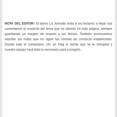
NOTA DEL EDITOR:
El diario La Jornada insta a los lectores a dejar sus
comentarios al respecto del tema que se aborda en esta página, siempre
guardando un margen de respeto a los demás. También promovemos
reportar las notas que no sigan las normas de conducta establecidas.
Donde está el comentario, clic en Flag si siente que se le irrespetó y
nuestro equipo hará todo lo necesario para corregirlo.