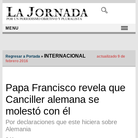
MENU
INTERNACIONAL
Regresar a Portada
»
actualizado 9 de
febrero 2016
Papa Francisco revela que
Canciller alemana se
molestó con él
Por declaraciones que este hiciera sobre
Alemania