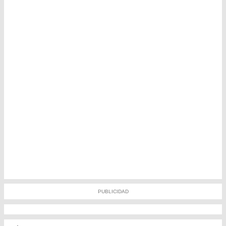
PUBLICIDAD