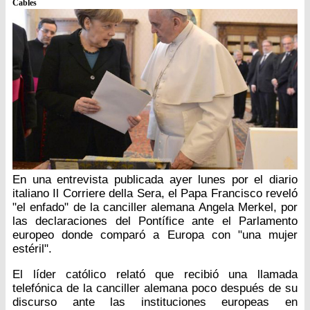
Cables
En una entrevista publicada ayer lunes por el diario
italiano Il Corriere della Sera, el Papa Francisco reveló
"el enfado" de la canciller alemana Angela Merkel, por
las declaraciones del Pontífice ante el Parlamento
europeo donde comparó a Europa con "una mujer
estéril".
El líder católico relató que recibió una llamada
telefónica de la canciller alemana poco después de su
discurso ante las instituciones europeas en