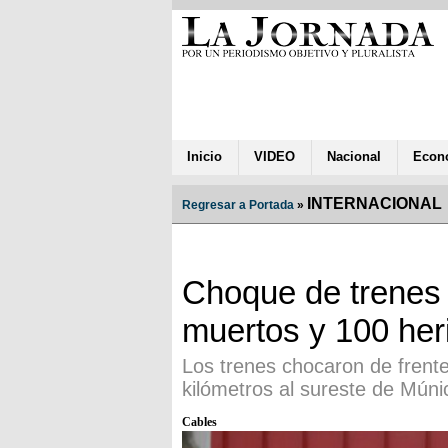
Inicio
VIDEO
Nacional
Econ
INTERNACIONAL
Regresar a Portada
»
Choque de trenes
muertos y 100 her
Los trenes chocaron de frente
kilómetros al sureste de Múnic
Cables