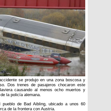
 accidente se produjo en una zona boscosa y
ceso. Dos trenes de pasajeros chocaron este
Baviera causando al menos ocho muertos y
de la policía alemana.
l pueblo de Bad Aibling, ubicado a unos 60
rca de la frontera con Austria.