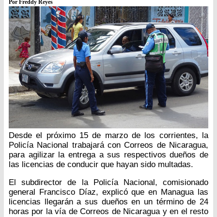
Por Freddy Reyes
Desde el próximo 15 de marzo de los corrientes, la
Policía Nacional trabajará con Correos de Nicaragua,
para agilizar la entrega a sus respectivos dueños de
las licencias de conducir que hayan sido multadas.
El subdirector de la Policía Nacional, comisionado
general Francisco Díaz, explicó que en Managua las
licencias llegarán a sus dueños en un término de 24
horas por la vía de Correos de Nicaragua y en el resto