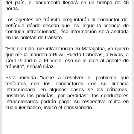
del país, el documento llegará en un tiempo de 48
horas.
Los agentes de tránsito preguntarán al conductor del
vehículo dónde desean que les llegue la licencia de
conducir infraccionada, ésa información será anotada
en las boletas de tránsito.
“Por ejemplo, me infraccionan en Matagalpa, yo quiero
que me la manden a Bilwi, Puerto Cabezas, a Rivas, a
Corn Island o a El Viejo, eso se le dice al agente de
tránsito”, señaló Díaz.
Esta medida “viene a resolver el problema que
teníamos con los conductores con su licencia
infraccionada, en algunos casos se las dábamos,
nosotros los policías, por perdidas”, los conductores
infraccionados podrán pagar su respectiva multa en
cualquier banco, indicó el comisionado.