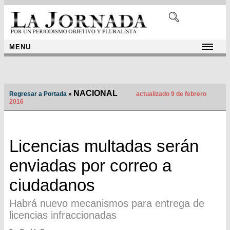
MENU
NACIONAL
Regresar a Portada
»
actualizado 9 de febrero
2016
Licencias multadas serán
enviadas por correo a
ciudadanos
Habrá nuevo mecanismos para entrega de
licencias infraccionadas