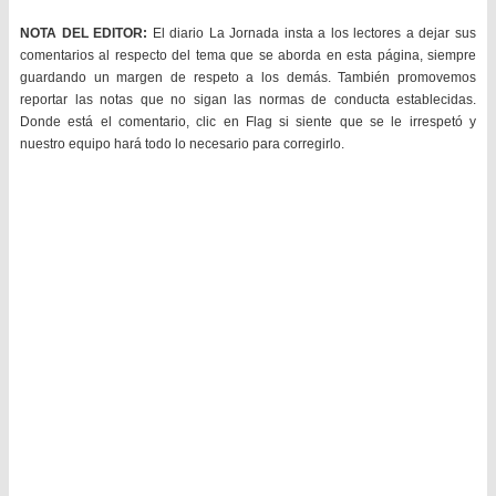
NOTA DEL EDITOR:
El diario La Jornada insta a los lectores a dejar sus
comentarios al respecto del tema que se aborda en esta página, siempre
guardando un margen de respeto a los demás. También promovemos
reportar las notas que no sigan las normas de conducta establecidas.
Donde está el comentario, clic en Flag si siente que se le irrespetó y
nuestro equipo hará todo lo necesario para corregirlo.