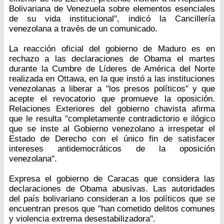
Bolivariana de Venezuela sobre elementos esenciales
de su vida institucional", indicó la Cancillería
venezolana a través de un comunicado.
La reacción oficial del gobierno de Maduro es en
rechazo a las declaraciones de Obama el martes
durante la Cumbre de Líderes de América del Norte
realizada en Ottawa, en la que instó a las instituciones
venezolanas a liberar a "los presos políticos" y que
acepte el revocatorio que promueve la oposición.
Relaciones Exteriores del gobierno chavista afirma
que le resulta "completamente contradictorio e ilógico
que se inste al Gobierno venezolano a irrespetar el
Estado de Derecho con el único fin de satisfacer
intereses antidemocráticos de la oposición
venezolana".
Expresa el gobierno de Caracas que considera las
declaraciones de Obama abusivas. Las autoridades
del país bolivariano consideran a los políticos que se
encuentran presos que "han cometido delitos comunes
y violencia extrema desestabilizadora".