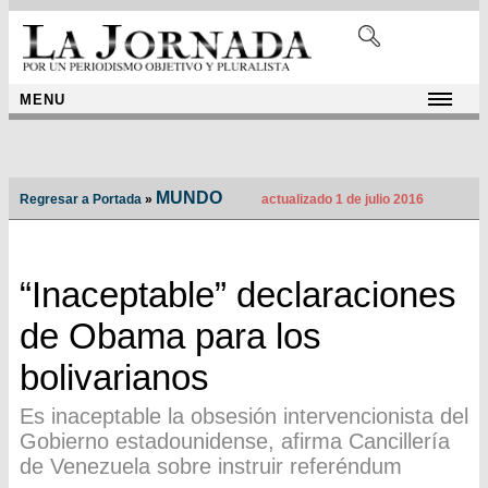
MENU
MUNDO
Regresar a Portada
»
actualizado 1 de julio 2016
“Inaceptable” declaraciones
de Obama para los
bolivarianos
Es inaceptable la obsesión intervencionista del
Gobierno estadounidense, afirma Cancillería
de Venezuela sobre instruir referéndum