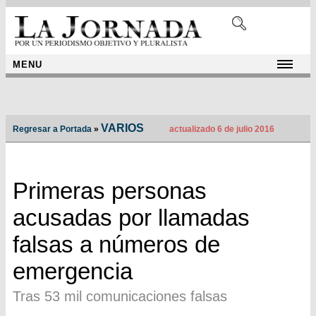
MENU
VARIOS
Regresar a Portada
»
actualizado 6 de julio 2016
Primeras personas
acusadas por llamadas
falsas a números de
emergencia
Tras 53 mil comunicaciones falsas