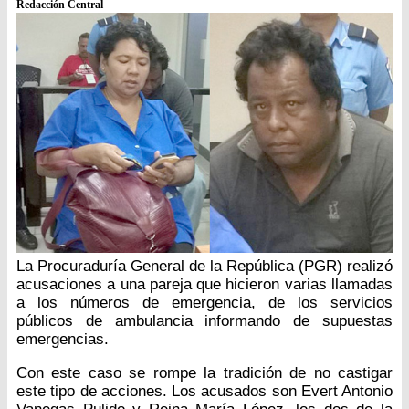
Redacción Central
La Procuraduría General de la República (PGR) realizó
acusaciones a una pareja que hicieron varias llamadas
a los números de emergencia, de los servicios
públicos de ambulancia informando de supuestas
emergencias.
Con este caso se rompe la tradición de no castigar
este tipo de acciones. Los acusados son Evert Antonio