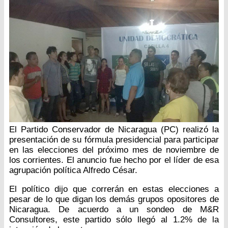
El Partido Conservador de Nicaragua (PC) realizó la
presentación de su fórmula presidencial para participar
en las elecciones del próximo mes de noviembre de
los corrientes. El anuncio fue hecho por el líder de esa
agrupación política Alfredo César.
El político dijo que correrán en estas elecciones a
pesar de lo que digan los demás grupos opositores de
Nicaragua. De acuerdo a un sondeo de M&R
Consultores, este partido sólo llegó al 1.2% de la