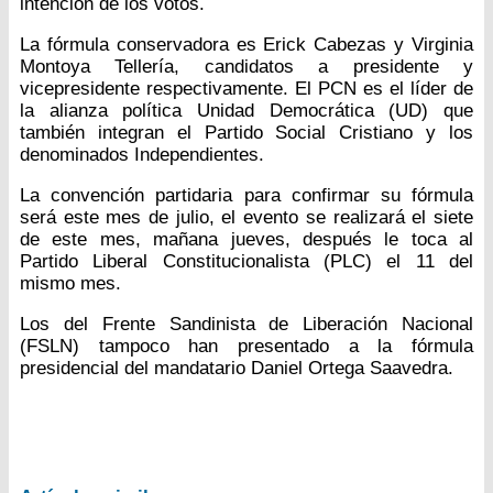
intención de los votos.
La fórmula conservadora es Erick Cabezas y Virginia
Montoya Tellería, candidatos a presidente y
vicepresidente respectivamente. El PCN es el líder de
la alianza política Unidad Democrática (UD) que
también integran el Partido Social Cristiano y los
denominados Independientes.
La convención partidaria para confirmar su fórmula
será este mes de julio, el evento se realizará el siete
de este mes, mañana jueves, después le toca al
Partido Liberal Constitucionalista (PLC) el 11 del
mismo mes.
Los del Frente Sandinista de Liberación Nacional
(FSLN) tampoco han presentado a la fórmula
presidencial del mandatario Daniel Ortega Saavedra.