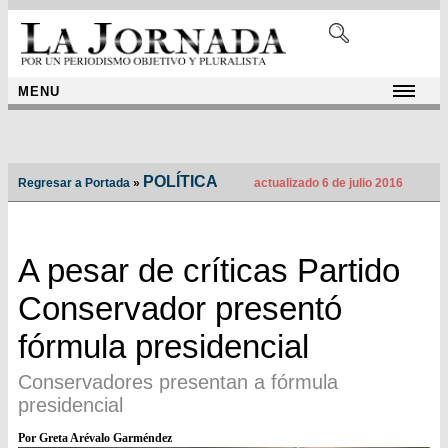
MENU
POLÍTICA
Regresar a Portada
»
actualizado 6 de julio 2016
A pesar de críticas Partido
Conservador presentó
fórmula presidencial
Conservadores presentan a fórmula
presidencial
Por Greta Arévalo Garméndez