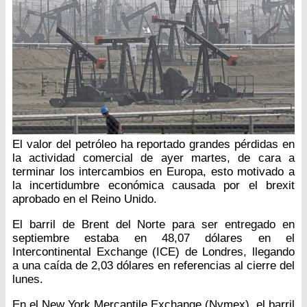
El valor del petróleo ha reportado grandes pérdidas en
la actividad comercial de ayer martes, de cara a
terminar los intercambios en Europa, esto motivado a
la incertidumbre económica causada por el brexit
aprobado en el Reino Unido.
El barril de Brent del Norte para ser entregado en
septiembre estaba en 48,07 dólares en el
Intercontinental Exchange (ICE) de Londres, llegando
a una caída de 2,03 dólares en referencias al cierre del
lunes.
En el New York Mercantile Exchange (Nymex), el barril