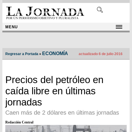
MENU
ECONOMÍA
Regresar a Portada
»
actualizado 6 de julio 2016
Precios del petróleo en
caída libre en últimas
jornadas
Caen más de 2 dólares en últimas jornadas
Redacción Central