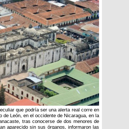
culiar que podría ser una alerta real corre en
o de León, en el occidente de Nicaragua, en la
anacaste, tras conocerse de dos menores de
an aparecido sin sus órganos, informaron las