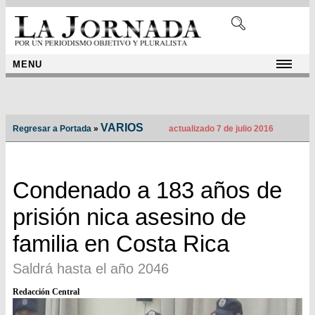
MENU
VARIOS
Regresar a Portada
»
actualizado 7 de julio 2016
Condenado a 183 años de
prisión nica asesino de
familia en Costa Rica
Saldrá hasta el año 2046
Redacción Central