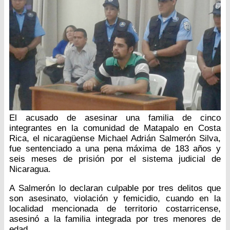
El acusado de asesinar una familia de cinco
integrantes en la comunidad de Matapalo en Costa
Rica, el nicaragüense Michael Adrián Salmerón Silva,
fue sentenciado a una pena máxima de 183 años y
seis meses de prisión por el sistema judicial de
Nicaragua.
A Salmerón lo declaran culpable por tres delitos que
son asesinato, violación y femicidio, cuando en la
localidad mencionada de territorio costarricense,
asesinó a la familia integrada por tres menores de
edad.