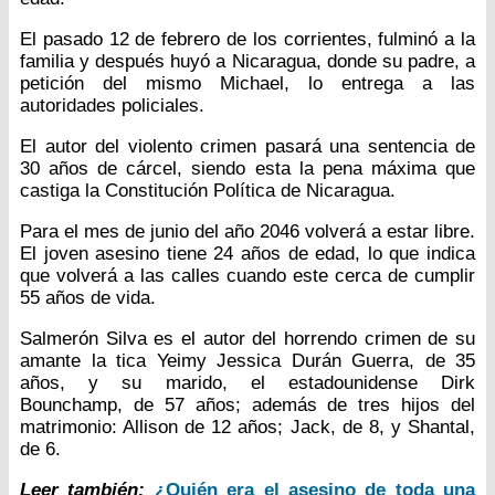
El pasado 12 de febrero de los corrientes, fulminó a la
familia y después huyó a Nicaragua, donde su padre, a
petición del mismo Michael, lo entrega a las
autoridades policiales.
El autor del violento crimen pasará una sentencia de
30 años de cárcel, siendo esta la pena máxima que
castiga la Constitución Política de Nicaragua.
Para el mes de junio del año 2046 volverá a estar libre.
El joven asesino tiene 24 años de edad, lo que indica
que volverá a las calles cuando este cerca de cumplir
55 años de vida.
Salmerón Silva es el autor del horrendo crimen de su
amante la tica Yeimy Jessica Durán Guerra, de 35
años, y su marido, el estadounidense Dirk
Bounchamp, de 57 años; además de tres hijos del
matrimonio: Allison de 12 años; Jack, de 8, y Shantal,
de 6.
Leer también:
¿Quién era el asesino de toda una