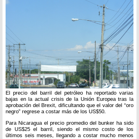
El precio del barril del petróleo ha reportado varias
bajas en la actual crisis de la Unión Europea tras la
aprobación del Brexit, dificultando que el valor del “oro
negro” regrese a costar más de los US$50.
Para Nicaragua el precio promedio del bunker ha sido
de US$25 el barril, siendo el mismo costo de los
últimos seis meses, llegando a costar mucho menos