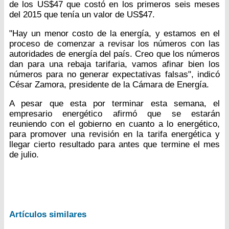
de los US$47 que costó en los primeros seis meses
del 2015 que tenía un valor de US$47.
"Hay un menor costo de la energía, y estamos en el
proceso de comenzar a revisar los números con las
autoridades de energía del país. Creo que los números
dan para una rebaja tarifaria, vamos afinar bien los
números para no generar expectativas falsas", indicó
César Zamora, presidente de la Cámara de Energía.
A pesar que esta por terminar esta semana, el
empresario energético afirmó que se estarán
reuniendo con el gobierno en cuanto a lo energético,
para promover una revisión en la tarifa energética y
llegar cierto resultado para antes que termine el mes
de julio.
Artículos similares