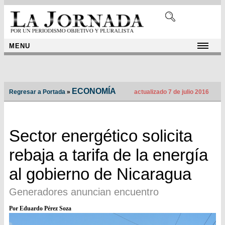
MENU
ECONOMÍA
Regresar a Portada
»
actualizado 7 de julio 2016
Sector energético solicita
rebaja a tarifa de la energía
al gobierno de Nicaragua
Generadores anuncian encuentro
Por Eduardo Pérez Soza