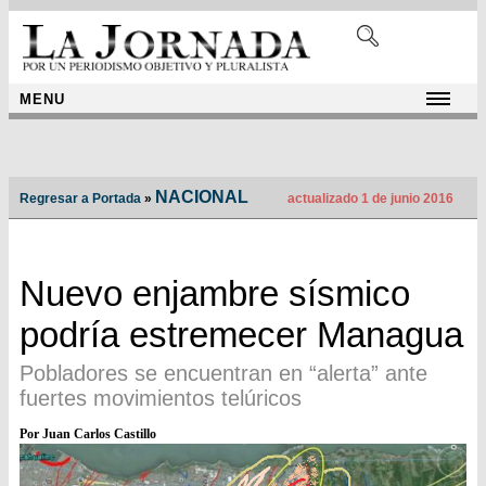
MENU
NACIONAL
Regresar a Portada
»
actualizado 1 de junio 2016
Nuevo enjambre sísmico
podría estremecer Managua
Pobladores se encuentran en “alerta” ante
fuertes movimientos telúricos
Por Juan Carlos Castillo