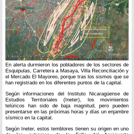
En alerta durmieron los pobladores de los sectores de
Esquipulas, Carretera a Masaya, Villa Reconciliación y
el Mercado El Mayoreo, porque tras los sismos que se
han registrado en los diferentes puntos de la capital.
Según informaciones del Instituto Nicaragüense de
Estudios Territoriales (Ineter), los movimientos
telúricos han sido de baja magnitud, pero pueden
presentarse en las próximas horas y días un enjambre
sísmico en la capital.
Según Ineter, estos temblores tienen su origen en uno