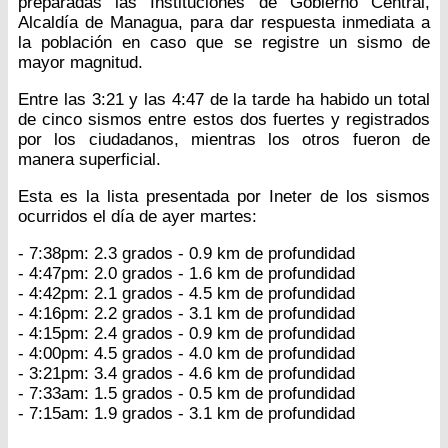
preparadas las Instituciones de Gobierno Central,
Alcaldía de Managua, para dar respuesta inmediata a
la población en caso que se registre un sismo de
mayor magnitud.
Entre las 3:21 y las 4:47 de la tarde ha habido un total
de cinco sismos entre estos dos fuertes y registrados
por los ciudadanos, mientras los otros fueron de
manera superficial.
Esta es la lista presentada por Ineter de los sismos
ocurridos el día de ayer martes:
- 7:38pm: 2.3 grados - 0.9 km de profundidad
- 4:47pm: 2.0 grados - 1.6 km de profundidad
- 4:42pm: 2.1 grados - 4.5 km de profundidad
- 4:16pm: 2.2 grados - 3.1 km de profundidad
- 4:15pm: 2.4 grados - 0.9 km de profundidad
- 4:00pm: 4.5 grados - 4.0 km de profundidad
- 3:21pm: 3.4 grados - 4.6 km de profundidad
- 7:33am: 1.5 grados - 0.5 km de profundidad
- 7:15am: 1.9 grados - 3.1 km de profundidad