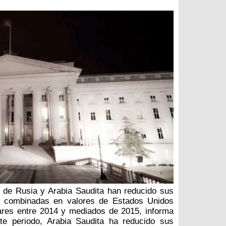
 de Rusia y Arabia Saudita han reducido sus
es combinadas en valores de Estados Unidos
ares entre 2014 y mediados de 2015, informa
ste periodo, Arabia Saudita ha reducido sus