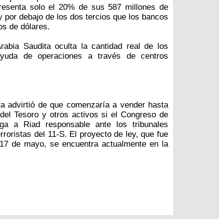
presenta solo el 20% de sus 587 millones de
y por debajo de los dos tercios que los bancos
os de dólares.
rabia Saudita oculta la cantidad real de los
yuda de operaciones a través de centros
ta advirtió de que comenzaría a vender hasta
del Tesoro y otros activos si el Congreso de
a a Riad responsable ante los tribunales
roristas del 11-S. El proyecto de ley, que fue
17 de mayo, se encuentra actualmente en la