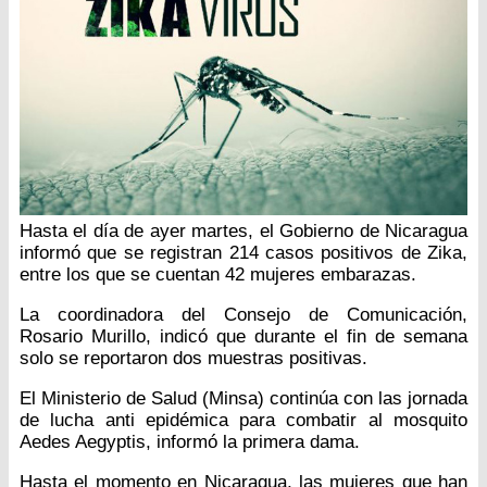
Hasta el día de ayer martes, el Gobierno de Nicaragua
informó que se registran 214 casos positivos de Zika,
entre los que se cuentan 42 mujeres embarazas.
La coordinadora del Consejo de Comunicación,
Rosario Murillo, indicó que durante el fin de semana
solo se reportaron dos muestras positivas.
El Ministerio de Salud (Minsa) continúa con las jornada
de lucha anti epidémica para combatir al mosquito
Aedes Aegyptis, informó la primera dama.
Hasta el momento en Nicaragua, las mujeres que han