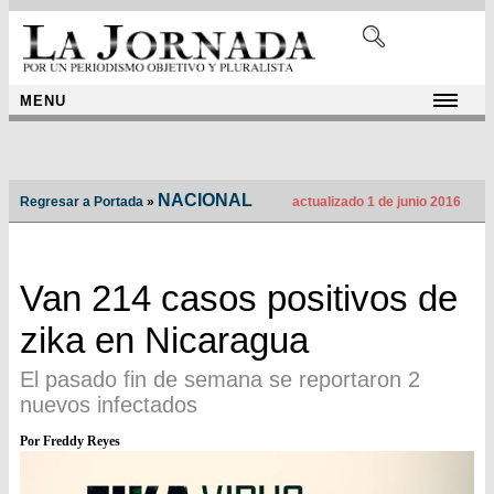
MENU
NACIONAL
Regresar a Portada
»
actualizado 1 de junio 2016
Van 214 casos positivos de
zika en Nicaragua
El pasado fin de semana se reportaron 2
nuevos infectados
Por Freddy Reyes