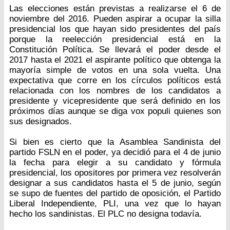
Las elecciones están previstas a realizarse el 6 de
noviembre del 2016. Pueden aspirar a ocupar la silla
presidencial los que hayan sido presidentes del país
porque la reelección presidencial está en la
Constitución Política. Se llevará el poder desde el
2017 hasta el 2021 el aspirante político que obtenga la
mayoría simple de votos en una sola vuelta. Una
expectativa que corre en los círculos políticos está
relacionada con los nombres de los candidatos a
presidente y vicepresidente que será definido en los
próximos días aunque se diga vox populi quienes son
sus designados.
Si bien es cierto que la Asamblea Sandinista del
partido FSLN en el poder, ya decidió para el 4 de junio
la fecha para elegir a su candidato y fórmula
presidencial, los opositores por primera vez resolverán
designar a sus candidatos hasta el 5 de junio, según
se supo de fuentes del partido de oposición, el Partido
Liberal Independiente, PLI, una vez que lo hayan
hecho los sandinistas. El PLC no designa todavía.