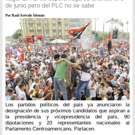
de junio pero del PLC no se sabe
Por Raúl Arévalo Alemán
Los partidos políticos del país ya anunciaron la
designación de sus próximos candidatos que aspiran a
la presidencia y vicepresidencia del país, 90
diputaciones y 20 representantes nacionales al
Parlamento Centroamericano, Parlacen.