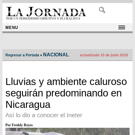
MENU
NACIONAL
Regresar a Portada
»
actualizado 10 de junio 2016
Lluvias y ambiente caluroso
seguirán predominando en
Nicaragua
Así lo dio a conocer el Ineter
Por Freddy Reyes