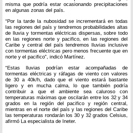
misma que podría estar ocasionando precipitaciones
en algunas zonas del país.
“Por la tarde la nubosidad se incrementará en todas
las regiones del país y tendremos probabilidades altas
de lluvia y tormentas eléctricas dispersas, sobre todo
en las regiones norte y pacifico, en las regiones del
Caribe y central del país tendremos lluvias inclusive
con tormentas eléctricas pero menos frecuente que en
norte y el pacifico”, indicó Martínez.
“Estas lluvias podrían estar acompañadas de
tormentas eléctricas y ráfagas de viento con valores
de 30 a 40k/h, dado que el viento estará bastante
ligero y en mucha calma, lo que también podría
contribuir a que el ambiente sea caluroso con
temperaturas máximas que oscilarán entre los 32 y 34
grados en la región del pacifico y región central,
mientras en el norte del país y las regiones del Caribe
las temperaturas rondarán los 30 y 32 grados Celsius,
afirmó La especialista de Ineter.