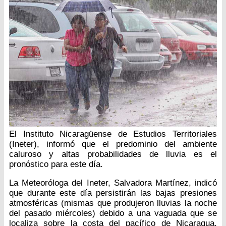
El Instituto Nicaragüense de Estudios Territoriales
(Ineter), informó que el predominio del ambiente
caluroso y altas probabilidades de lluvia es el
pronóstico para este día.
La Meteoróloga del Ineter, Salvadora Martínez, indicó
que durante este día persistirán las bajas presiones
atmosféricas (mismas que produjeron lluvias la noche
del pasado miércoles) debido a una vaguada que se
localiza sobre la costa del pacífico de Nicaragua,