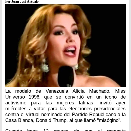
Por Juan José Arévalo
La modelo de Venezuela Alicia Machado, Miss
Universo 1996, que se convirtió en un icono de
activismo para las mujeres latinas, invitó ayer
miércoles a votar para las elecciones presidenciales
contra el virtual nominado del Partido Republicano a la
Casa Blanca, Donald Trump, al que llamó "misógino".