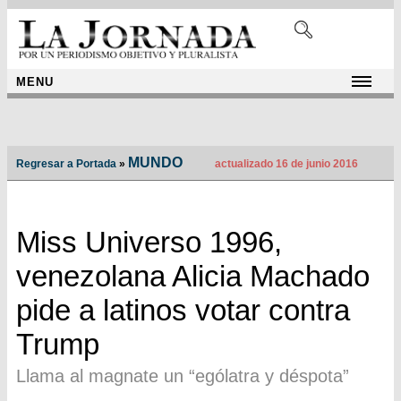
MENU
MUNDO
Regresar a Portada
»
actualizado 16 de junio 2016
Miss Universo 1996,
venezolana Alicia Machado
pide a latinos votar contra
Trump
Llama al magnate un “ególatra y déspota”