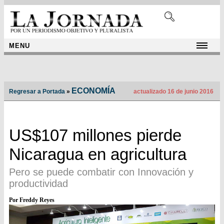
MENU
ECONOMÍA
Regresar a Portada
»
actualizado 16 de junio 2016
US$107 millones pierde
Nicaragua en agricultura
Pero se puede combatir con Innovación y
productividad
Por Freddy Reyes