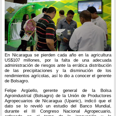
En Nicaragua se pierden cada año en la agricultura
US$107 millones, por la falta de una adecuada
administración de riesgos ante la errática distribución
de las precipitaciones y la disminución de los
rendimientos agrícolas, así lo dio a conocer el gerente
de Bolsagro.
Felipe Argüello, gerente general de la Bolsa
Agroindustrial (Bolsagro) de la Unión de Productores
Agropecuarios de Nicaragua (Upanic), indicó que el
dato se lo reveló un estudio del Banco Mundial,
durante el III Congreso Nacional Agropecuario,