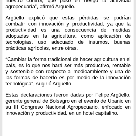
nuestro control, que puso en riesgo la actividad
agropecuaria”, afirmó Argüello.
Argüello explicó que estas pérdidas se podrían
combatir con innovación y productividad, ya que la
productividad es una consecuencia de medidas
adoptadas en la agricultura, como aplicación de
tecnologías, uso adecuado de insumos, buenas
prácticas agrícolas, entre otras.
“Cambiar la forma tradicional de hacer agricultura en el
país, es lo que nos hará ser más productivo, rentable
y sostenible con respecto al medioambiente y una de
las formas de hacerlo es por medio de la innovación
tecnológica”, sugirió Argüello.
Estas declaraciones fueron dadas por Felipe Argüello,
gerente general de Bolsagro en el evento de Upanic en
su III Congreso Nacional Agropecuario, enfocado en
innovación y productividad, en un hotel capitalino.