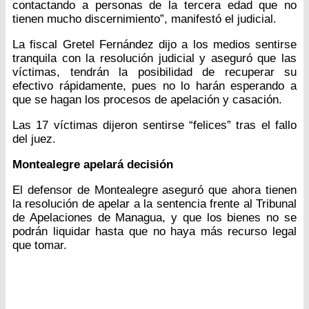
contactando a personas de la tercera edad que no
tienen mucho discernimiento”, manifestó el judicial.
La fiscal Gretel Fernández dijo a los medios sentirse
tranquila con la resolución judicial y aseguró que las
víctimas, tendrán la posibilidad de recuperar su
efectivo rápidamente, pues no lo harán esperando a
que se hagan los procesos de apelación y casación.
Las 17 víctimas dijeron sentirse “felices” tras el fallo
del juez.
Montealegre apelará decisión
El defensor de Montealegre aseguró que ahora tienen
la resolución de apelar a la sentencia frente al Tribunal
de Apelaciones de Managua, y que los bienes no se
podrán liquidar hasta que no haya más recurso legal
que tomar.