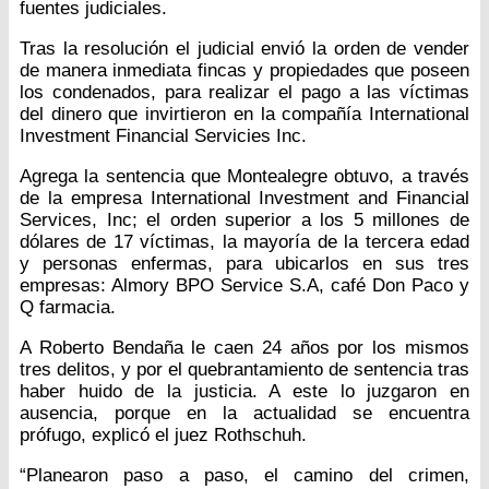
fuentes judiciales.
Tras la resolución el judicial envió la orden de vender
de manera inmediata fincas y propiedades que poseen
los condenados, para realizar el pago a las víctimas
del dinero que invirtieron en la compañía International
Investment Financial Servicies Inc.
Agrega la sentencia que Montealegre obtuvo, a través
de la empresa International Investment and Financial
Services, Inc; el orden superior a los 5 millones de
dólares de 17 víctimas, la mayoría de la tercera edad
y personas enfermas, para ubicarlos en sus tres
empresas: Almory BPO Service S.A, café Don Paco y
Q farmacia.
A Roberto Bendaña le caen 24 años por los mismos
tres delitos, y por el quebrantamiento de sentencia tras
haber huido de la justicia. A este lo juzgaron en
ausencia, porque en la actualidad se encuentra
prófugo, explicó el juez Rothschuh.
“Planearon paso a paso, el camino del crimen,