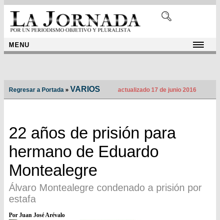
MENU
VARIOS
Regresar a Portada
»
actualizado 17 de junio 2016
22 años de prisión para
hermano de Eduardo
Montealegre
Álvaro Montealegre condenado a prisión por
estafa
Por Juan José Arévalo