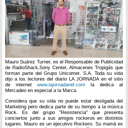
Mauro Suárez Turner, es el Responsable de Publicidad
de RadioShack,Sony Center, Almacenes Tropigás que
forman parte del Grupo Unicomer, S.A. Toda su vida
dijo a los lectores del diario LA JORNADA en el sitio
de internet
www.lajornadanet.com
la dedica al
Mercadeo en especial a la Marca.
Considera que su vida no puede estar desligada del
Marketing pero dedica parte de su tiempo a la música
Rock. Es del grupo "Resistencia" que presenta
conciertos junto a sus amigos rockeros en distintos
lugares. Mauro es un ejecutivo Rockero. Su mamá es