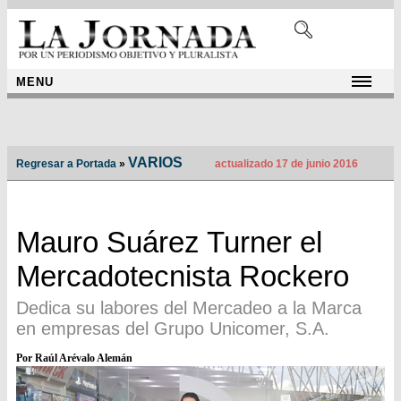
MENU
VARIOS
Regresar a Portada
»
actualizado 17 de junio 2016
Mauro Suárez Turner el
Mercadotecnista Rockero
Dedica su labores del Mercadeo a la Marca
en empresas del Grupo Unicomer, S.A.
Por Raúl Arévalo Alemán