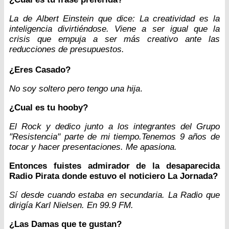
La de Albert Einstein que dice: La creatividad es la
inteligencia divirtiéndose. Viene a ser igual que la
crisis que empuja a ser más creativo ante las
reducciones de presupuestos.
¿Eres Casado?
No soy soltero pero tengo una hija
.
¿Cual es tu hooby?
El Rock y dedico junto a los integrantes del Grupo
"Resistencia" parte de mi tiempo.Tenemos 9 años de
tocar y hacer presentaciones. Me apasiona.
Entonces fuistes admirador de la desaparecida
Radio Pirata donde estuvo el noticiero La Jornada?
Sí desde cuando estaba en secundaria. La Radio que
dirigía Karl Nielsen. En 99.9 FM.
¿Las Damas que te gustan?