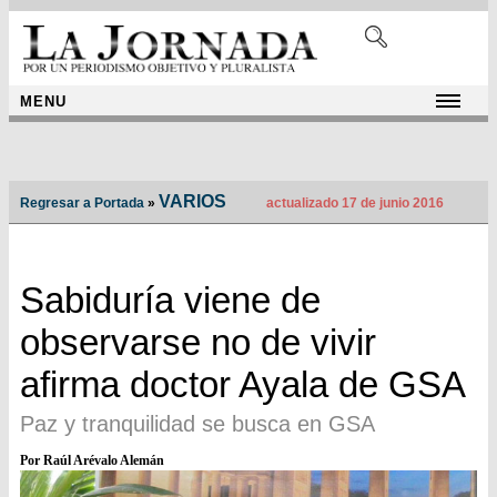
MENU
VARIOS
Regresar a Portada
»
actualizado 17 de junio 2016
Sabiduría viene de
observarse no de vivir
afirma doctor Ayala de GSA
Paz y tranquilidad se busca en GSA
Por Raúl Arévalo Alemán