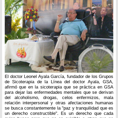
El doctor Leonel Ayala García, fundador de los Grupos
de Sicoterapia de la Línea del doctor Ayala, GSA,
afirmó que en la sicoterapia que se práctica en GSA
para dejar las enfermedades mentales que se derivan
del alcoholismo, drogas, celos enfermizos, mala
relación interpersonal y otras afectaciones humanas
se busca constantemente la "paz y tranquilidad que es
un derecho constructible". Es un derecho que cada