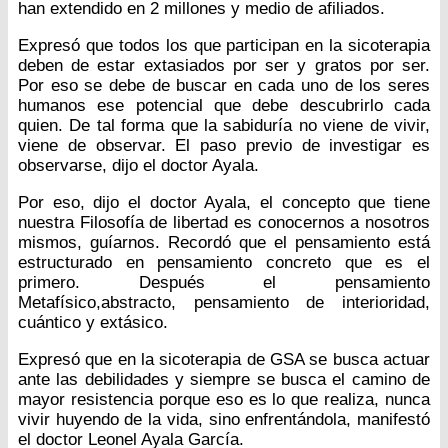
han extendido en 2 millones y medio de afiliados.
Expresó que todos los que participan en la sicoterapia
deben de estar extasiados por ser y gratos por ser.
Por eso se debe de buscar en cada uno de los seres
humanos ese potencial que debe descubrirlo cada
quien. De tal forma que la sabiduría no viene de vivir,
viene de observar. El paso previo de investigar es
observarse, dijo el doctor Ayala.
Por eso, dijo el doctor Ayala, el concepto que tiene
nuestra Filosofía de libertad es conocernos a nosotros
mismos, guíarnos. Recordó que el pensamiento está
estructurado en pensamiento concreto que es el
primero. Después el pensamiento
Metafísico,abstracto, pensamiento de interioridad,
cuántico y extásico.
Expresó que en la sicoterapia de GSA se busca actuar
ante las debilidades y siempre se busca el camino de
mayor resistencia porque eso es lo que realiza, nunca
vivir huyendo de la vida, sino enfrentándola, manifestó
el doctor Leonel Ayala García.