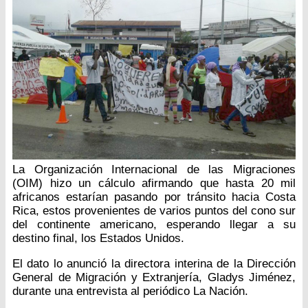
La Organización Internacional de las Migraciones
(OIM) hizo un cálculo afirmando que hasta 20 mil
africanos estarían pasando por tránsito hacia Costa
Rica, estos provenientes de varios puntos del cono sur
del continente americano, esperando llegar a su
destino final, los Estados Unidos.
El dato lo anunció la directora interina de la Dirección
General de Migración y Extranjería, Gladys Jiménez,
durante una entrevista al periódico La Nación.