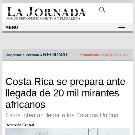
MENU
REGIONAL
Regresar a Portada
»
actualizado 21 de junio 2016
Costa Rica se prepara ante
llegada de 20 mil mirantes
africanos
Estos intentan llegar a los Estados Unidos
Redacción Central