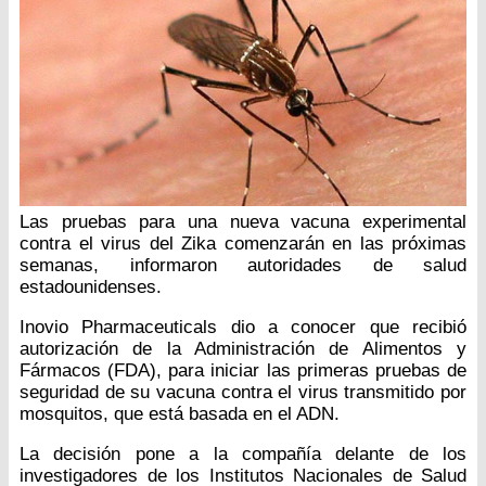
Las pruebas para una nueva vacuna experimental
contra el virus del Zika comenzarán en las próximas
semanas, informaron autoridades de salud
estadounidenses.
Inovio Pharmaceuticals dio a conocer que recibió
autorización de la Administración de Alimentos y
Fármacos (FDA), para iniciar las primeras pruebas de
seguridad de su vacuna contra el virus transmitido por
mosquitos, que está basada en el ADN.
La decisión pone a la compañía delante de los
investigadores de los Institutos Nacionales de Salud