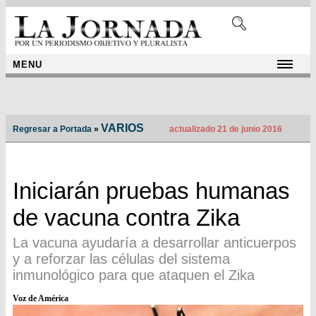
MENU
VARIOS
Regresar a Portada
»
actualizado 21 de junio 2016
Iniciarán pruebas humanas
de vacuna contra Zika
La vacuna ayudaría a desarrollar anticuerpos
y a reforzar las células del sistema
inmunológico para que ataquen el Zika
Voz de América