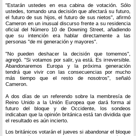
"Estarán ustedes en esa cabina de votación. Sólo
ustedes, tomando una decisión que afectará su futuro,
el futuro de sus hijos, el futuro de sus nietos", afirmó
Cameron en un inusual discurso frente a su residencia
oficial del Número 10 de Downing Street, añadiendo
que su intención era hablar directamente a las
personas "de mi generación y mayores".
"No pueden deshacer la decisión que tomemos",
agregó. "Si votamos por salir, ya está. Es irreversible.
Abandonaremos Europa y la próxima generación
tendrá que vivir con las consecuencias por mucho
más tiempo que el resto de nosotros", señaló
Cameron.
A dos días de un referendo sobre la membresía de
Reino Unido a la Unión Europea que dará forma al
futuro del bloque y de Occidente, los sondeos
indicaban que la opinión británica está tan dividida que
el resultado es aún incierto.
Los británicos votarán el jueves si abandonar el bloque