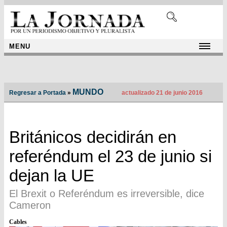
MENU
MUNDO
Regresar a Portada
»
actualizado 21 de junio 2016
Británicos decidirán en
referéndum el 23 de junio si
dejan la UE
El Brexit o Referéndum es irreversible, dice
Cameron
Cables