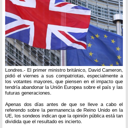
Londres.- El primer ministro británico, David Cameron,
pidió el viernes a sus compatriotas, especialmente a
los votantes mayores, que piensen en el impacto que
tendría abandonar la Unión Europea sobre el país y las
futuras generaciones.
Apenas dos días antes de que se lleve a cabo el
referendo sobre la permanencia de Reino Unido en la
UE, los sondeos indican que la opinión pública está tan
dividida que el resultado es incierto.