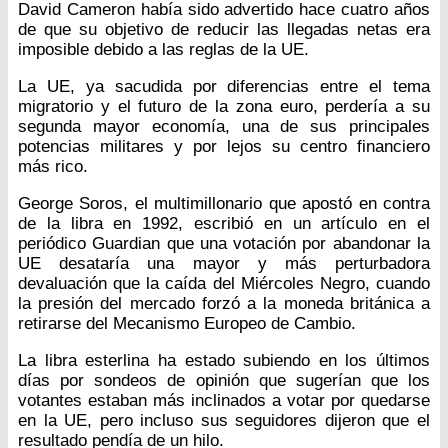
David Cameron había sido advertido hace cuatro años
de que su objetivo de reducir las llegadas netas era
imposible debido a las reglas de la UE.
La UE, ya sacudida por diferencias entre el tema
migratorio y el futuro de la zona euro, perdería a su
segunda mayor economía, una de sus principales
potencias militares y por lejos su centro financiero
más rico.
George Soros, el multimillonario que apostó en contra
de la libra en 1992, escribió en un artículo en el
periódico Guardian que una votación por abandonar la
UE desataría una mayor y más perturbadora
devaluación que la caída del Miércoles Negro, cuando
la presión del mercado forzó a la moneda británica a
retirarse del Mecanismo Europeo de Cambio.
La libra esterlina ha estado subiendo en los últimos
días por sondeos de opinión que sugerían que los
votantes estaban más inclinados a votar por quedarse
en la UE, pero incluso sus seguidores dijeron que el
resultado pendía de un hilo.