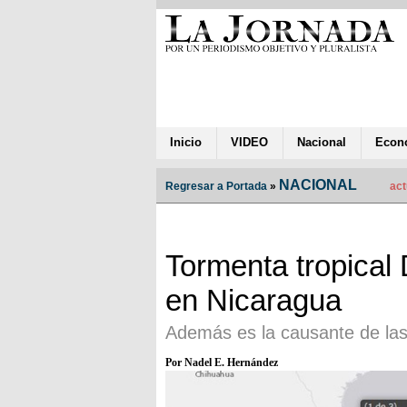
Inicio
VIDEO
Nacional
Econ
NACIONAL
Regresar a Portada
»
act
Tormenta tropical 
en Nicaragua
Además es la causante de las
Por Nadel E. Hernández