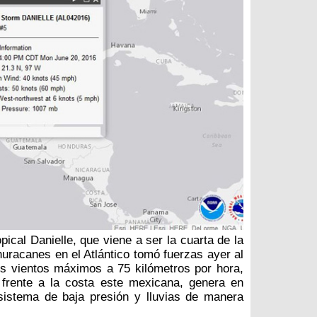
pical Danielle, que viene a ser la cuarta de la
uracanes en el Atlántico tomó fuerzas ayer al
s vientos máximos a 75 kilómetros por hora,
frente a la costa este mexicana, genera en
sistema de baja presión y lluvias de manera