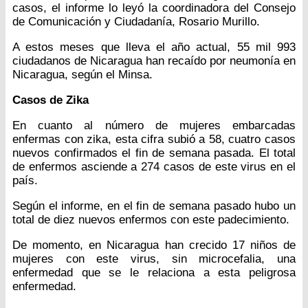
casos, el informe lo leyó la coordinadora del Consejo
de Comunicación y Ciudadanía, Rosario Murillo.
A estos meses que lleva el año actual, 55 mil 993
ciudadanos de Nicaragua han recaído por neumonía en
Nicaragua, según el Minsa.
Casos de Zika
En cuanto al número de mujeres embarcadas
enfermas con zika, esta cifra subió a 58, cuatro casos
nuevos confirmados el fin de semana pasada. El total
de enfermos asciende a 274 casos de este virus en el
país.
Según el informe, en el fin de semana pasado hubo un
total de diez nuevos enfermos con este padecimiento.
De momento, en Nicaragua han crecido 17 niños de
mujeres con este virus, sin microcefalia, una
enfermedad que se le relaciona a esta peligrosa
enfermedad.