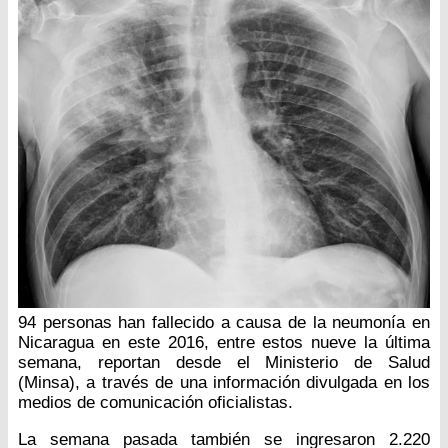
94 personas han fallecido a causa de la neumonía en
Nicaragua en este 2016, entre estos nueve la última
semana, reportan desde el Ministerio de Salud
(Minsa), a través de una información divulgada en los
medios de comunicación oficialistas.
La semana pasada también se ingresaron 2.220