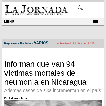
MENU
VARIOS
Regresar a Portada
»
actualizado 21 de junio 2016
Informan que van 94
víctimas mortales de
neumonía en Nicaragua
Además casos de zika incrementan en el país
Por Eduardo Pérez