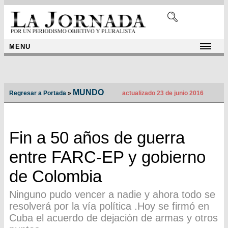
MENU
MUNDO
Regresar a Portada
»
actualizado 23 de junio 2016
Fin a 50 años de guerra
entre FARC-EP y gobierno
de Colombia
Ninguno pudo vencer a nadie y ahora todo se
resolverá por la vía política .Hoy se firmó en
Cuba el acuerdo de dejación de armas y otros