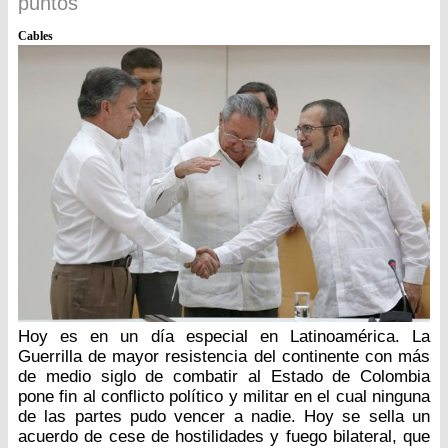
puntos
Cables
Hoy es en un día especial en Latinoamérica. La
Guerrilla de mayor resistencia del continente con más
de medio siglo de combatir al Estado de Colombia
pone fin al conflicto político y militar en el cual ninguna
de las partes pudo vencer a nadie. Hoy se sella un
acuerdo de cese de hostilidades y fuego bilateral, que