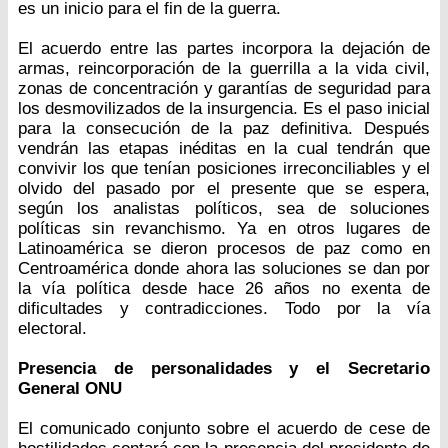
es un inicio para el fin de la guerra.
El acuerdo entre las partes incorpora la dejación de
armas, reincorporación de la guerrilla a la vida civil,
zonas de concentración y garantías de seguridad para
los desmovilizados de la insurgencia. Es el paso inicial
para la consecución de la paz definitiva. Después
vendrán las etapas inéditas en la cual tendrán que
convivir los que tenían posiciones irreconciliables y el
olvido del pasado por el presente que se espera,
según los analistas políticos, sea de soluciones
políticas sin revanchismo. Ya en otros lugares de
Latinoamérica se dieron procesos de paz como en
Centroamérica donde ahora las soluciones se dan por
la vía política desde hace 26 años no exenta de
dificultades y contradicciones. Todo por la vía
electoral.
Presencia de personalidades y el Secretario
General ONU
El comunicado conjunto sobre el acuerdo de cese de