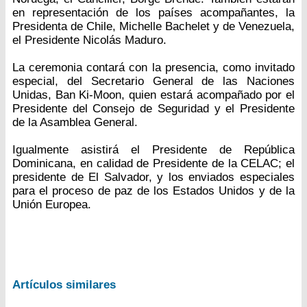
en representación de los países acompañantes, la
Presidenta de Chile, Michelle Bachelet y de Venezuela,
el Presidente Nicolás Maduro.
La ceremonia contará con la presencia, como invitado
especial, del Secretario General de las Naciones
Unidas, Ban Ki-Moon, quien estará acompañado por el
Presidente del Consejo de Seguridad y el Presidente
de la Asamblea General.
Igualmente asistirá el Presidente de República
Dominicana, en calidad de Presidente de la CELAC; el
presidente de El Salvador, y los enviados especiales
para el proceso de paz de los Estados Unidos y de la
Unión Europea.
Artículos similares