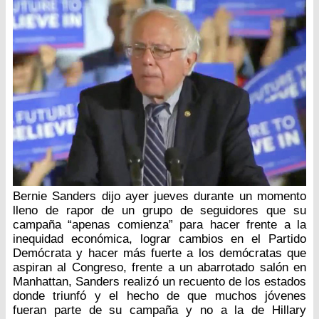
Bernie Sanders dijo ayer jueves durante un momento
lleno de rapor de un grupo de seguidores que su
campaña “apenas comienza” para hacer frente a la
inequidad económica, lograr cambios en el Partido
Demócrata y hacer más fuerte a los demócratas que
aspiran al Congreso, frente a un abarrotado salón en
Manhattan, Sanders realizó un recuento de los estados
donde triunfó y el hecho de que muchos jóvenes
fueran parte de su campaña y no a la de Hillary