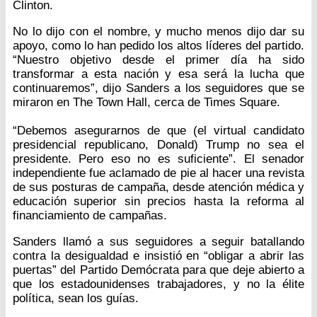
Clinton.
No lo dijo con el nombre, y mucho menos dijo dar su
apoyo, como lo han pedido los altos líderes del partido.
“Nuestro objetivo desde el primer día ha sido
transformar a esta nación y esa será la lucha que
continuaremos”, dijo Sanders a los seguidores que se
miraron en The Town Hall, cerca de Times Square.
“Debemos asegurarnos de que (el virtual candidato
presidencial republicano, Donald) Trump no sea el
presidente. Pero eso no es suficiente”. El senador
independiente fue aclamado de pie al hacer una revista
de sus posturas de campaña, desde atención médica y
educación superior sin precios hasta la reforma al
financiamiento de campañas.
Sanders llamó a sus seguidores a seguir batallando
contra la desigualdad e insistió en “obligar a abrir las
puertas” del Partido Demócrata para que deje abierto a
que los estadounidenses trabajadores, y no la élite
política, sean los guías.