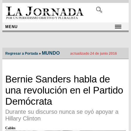
MENU
MUNDO
Regresar a Portada
»
actualizado 24 de junio 2016
Bernie Sanders habla de
una revolución en el Partido
Demócrata
Durante su discurso nunca se oyó apoyar a
Hillary Clinton
Cables