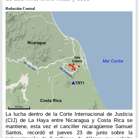
Redacción Central
La lucha dentro de la Corte Internacional de Justicia
(CIJ) de La Haya entre Nicaragua y Costa Rica se
mantiene, esta vez el canciller nicaragüense Samuel
Santos, recordó el jueves 23 de junio sobre la