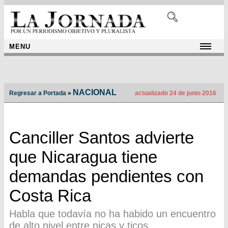
MENU
NACIONAL
Regresar a Portada
»
actualizado 24 de junio 2016
Canciller Santos advierte
que Nicaragua tiene
demandas pendientes con
Costa Rica
Habla que todavía no ha habido un encuentro
de alto nivel entre nicas y ticos