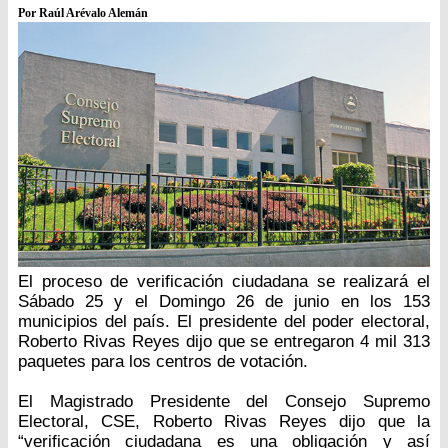
Por Raúl Arévalo Alemán
El proceso de verificación ciudadana se realizará el
Sábado 25 y el Domingo 26 de junio en los 153
municipios del país. El presidente del poder electoral,
Roberto Rivas Reyes dijo que se entregaron 4 mil 313
paquetes para los centros de votación.
El Magistrado Presidente del Consejo Supremo
Electoral, CSE, Roberto Rivas Reyes dijo que la
“verificación ciudadana es una obligación y así