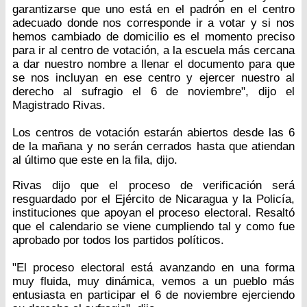
garantizarse que uno está en el padrón en el centro
adecuado donde nos corresponde ir a votar y si nos
hemos cambiado de domicilio es el momento preciso
para ir al centro de votación, a la escuela más cercana
a dar nuestro nombre a llenar el documento para que
se nos incluyan en ese centro y ejercer nuestro al
derecho al sufragio el 6 de noviembre", dijo el
Magistrado Rivas.
Los centros de votación estarán abiertos desde las 6
de la mañana y no serán cerrados hasta que atiendan
al último que este en la fila, dijo.
Rivas dijo que el proceso de verificación será
resguardado por el Ejército de Nicaragua y la Policía,
instituciones que apoyan el proceso electoral. Resaltó
que el calendario se viene cumpliendo tal y como fue
aprobado por todos los partidos políticos.
"El proceso electoral está avanzando en una forma
muy fluida, muy dinámica, vemos a un pueblo más
entusiasta en participar el 6 de noviembre ejerciendo