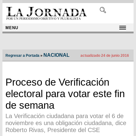
MENU
NACIONAL
Regresar a Portada
»
actualizado 24 de junio 2016
Proceso de Verificación
electoral para votar este fin
de semana
La Verificación ciudadana para votar el 6 de
noviembre es una obligación ciudadana, dice
Roberto Rivas, Presidente del CSE