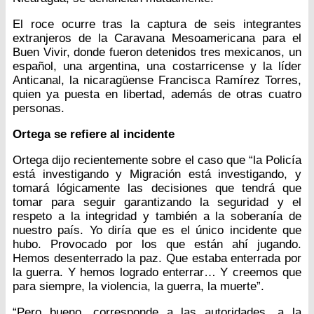
El roce ocurre tras la captura de seis integrantes
extranjeros de la Caravana Mesoamericana para el
Buen Vivir, donde fueron detenidos tres mexicanos, un
español, una argentina, una costarricense y la líder
Anticanal, la nicaragüense Francisca Ramírez Torres,
quien ya puesta en libertad, además de otras cuatro
personas.
Ortega se refiere al incidente
Ortega dijo recientemente sobre el caso que “la Policía
está investigando y Migración está investigando, y
tomará lógicamente las decisiones que tendrá que
tomar para seguir garantizando la seguridad y el
respeto a la integridad y también a la soberanía de
nuestro país. Yo diría que es el único incidente que
hubo. Provocado por los que están ahí jugando.
Hemos desenterrado la paz. Que estaba enterrada por
la guerra. Y hemos logrado enterrar… Y creemos que
para siempre, la violencia, la guerra, la muerte”.
“Pero bueno, corresponde a las autoridades, a la