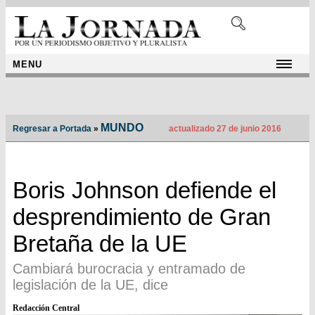
MENU
MUNDO
Regresar a Portada
»
actualizado 27 de junio 2016
Boris Johnson defiende el
desprendimiento de Gran
Bretaña de la UE
Cambiará burocracia y entramado de
legislación de la UE, dice
Redacción Central