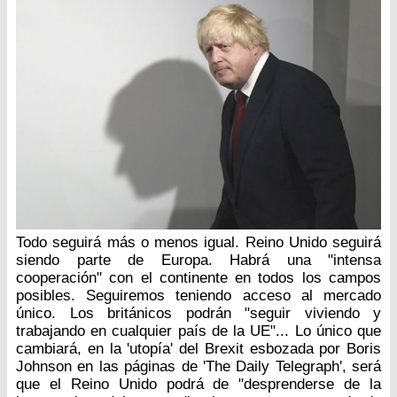
Todo seguirá más o menos igual. Reino Unido seguirá
siendo parte de Europa. Habrá una "intensa
cooperación" con el continente en todos los campos
posibles. Seguiremos teniendo acceso al mercado
único. Los británicos podrán "seguir viviendo y
trabajando en cualquier país de la UE"... Lo único que
cambiará, en la 'utopía' del Brexit esbozada por Boris
Johnson en las páginas de 'The Daily Telegraph', será
que el Reino Unido podrá de "desprenderse de la