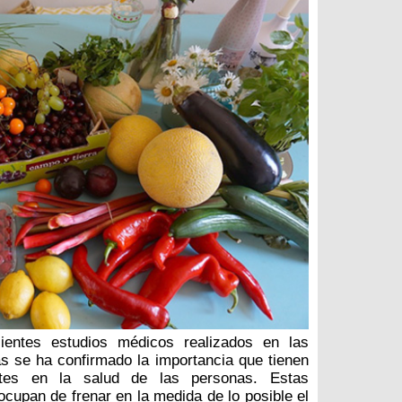
ientes estudios médicos realizados en las
s se ha confirmado la importancia que tienen
antes en la salud de las personas. Estas
ocupan de frenar en la medida de lo posible el