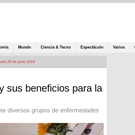
omía
Mundo
Ciencia & Tecno
Espectáculo
Varios
ado 29 de junio 2016
y sus beneficios para la
nte diversos grupos de enfermedades