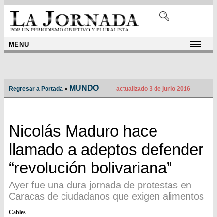
MENU
MUNDO
Regresar a Portada
»
actualizado 3 de junio 2016
Nicolás Maduro hace
llamado a adeptos defender
“revolución bolivariana”
Ayer fue una dura jornada de protestas en
Caracas de ciudadanos que exigen alimentos
Cables