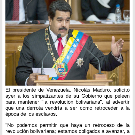
El presidente de Venezuela, Nicolás Maduro, solicitó
ayer a los simpatizantes de su Gobierno que peleen
para mantener "la revolución bolivariana", al advertir
que una derrota vendría a ser como retroceder a la
época de los esclavos.
"No podemos permitir que haya un retroceso de la
revolución bolivariana; estamos obligados a avanzar, a