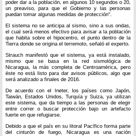
poder dar a la población, en algunos 10 segundos o 20,
un preaviso, para que el Gobierno y las personas
puedan tomar algunas medidas de protección".
El sistema no se anticipa al sismo, sino a sus ondas,
el cual será menos efectivo para avisar a la población
que habita sobre el hipocentro, el punto dentro de la
Tierra donde se origina el terremoto, señaló el experto.
Strauch manifestó que el sistema, ya está instalado,
mismo que se basa en la red sismológica de
Nicaragua, la más completa de Centroamérica, pero
éste no está listo para dar avisos públicos, algo que
será analizado a finales de 2016.
De acuerdo con el Ineter, los países como Japón,
Taiwán, Estados Unidos, Turquía y Suiza, ya utilizan
este sistema, que da tiempo a las personas de elegir
entre correr o buscar protección bajo un artefacto
fuerte en que refugiarse.
Debido a que el país en su litoral Pacífico forma parte
del cinturón de fuego, Nicaragua es una nación