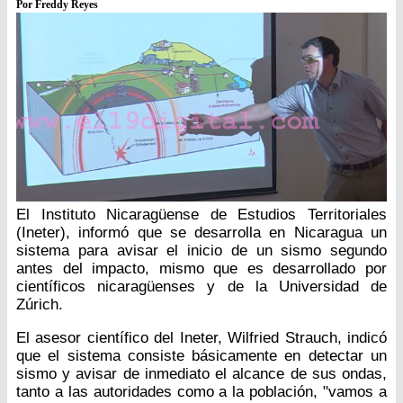
Por Freddy Reyes
El Instituto Nicaragüense de Estudios Territoriales
(Ineter), informó que se desarrolla en Nicaragua un
sistema para avisar el inicio de un sismo segundo
antes del impacto, mismo que es desarrollado por
científicos nicaragüenses y de la Universidad de
Zúrich.
El asesor científico del Ineter, Wilfried Strauch, indicó
que el sistema consiste básicamente en detectar un
sismo y avisar de inmediato el alcance de sus ondas,
tanto a las autoridades como a la población, "vamos a