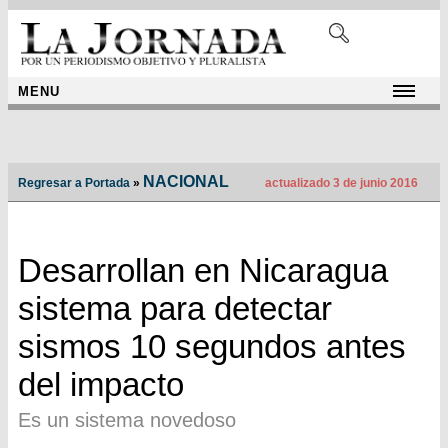
MENU
NACIONAL
Regresar a Portada
»
actualizado 3 de junio 2016
Desarrollan en Nicaragua
sistema para detectar
sismos 10 segundos antes
del impacto
Es un sistema novedoso