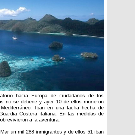
gratorio hacia Europa de ciudadanos de los
os no se detiene y ayer 10 de ellos murieron
 Mediterráneo. Iban en una lacha hecha de
 Guardia Costera italiana. En las medidas de
obrevivieron a la aventura.
 Mar un mil 288 inmigrantes y de ellos 51 iban