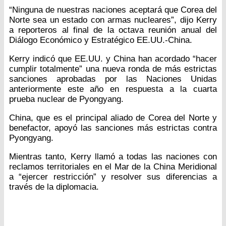
“Ninguna de nuestras naciones aceptará que Corea del
Norte sea un estado con armas nucleares”, dijo Kerry
a reporteros al final de la octava reunión anual del
Diálogo Económico y Estratégico EE.UU.-China.
Kerry indicó que EE.UU. y China han acordado “hacer
cumplir totalmente” una nueva ronda de más estrictas
sanciones aprobadas por las Naciones Unidas
anteriormente este año en respuesta a la cuarta
prueba nuclear de Pyongyang.
China, que es el principal aliado de Corea del Norte y
benefactor, apoyó las sanciones más estrictas contra
Pyongyang.
Mientras tanto, Kerry llamó a todas las naciones con
reclamos territoriales en el Mar de la China Meridional
a “ejercer restricción” y resolver sus diferencias a
través de la diplomacia.