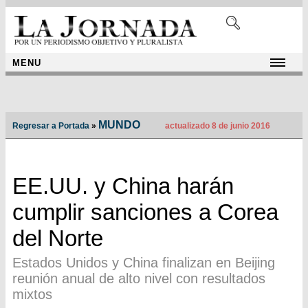
MENU
MUNDO
Regresar a Portada
»
actualizado 8 de junio 2016
EE.UU. y China harán
cumplir sanciones a Corea
del Norte
Estados Unidos y China finalizan en Beijing
reunión anual de alto nivel con resultados
mixtos