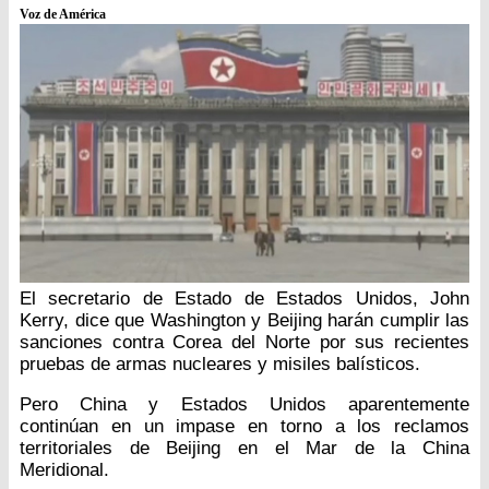
Voz de América
El secretario de Estado de Estados Unidos, John
Kerry, dice que Washington y Beijing harán cumplir las
sanciones contra Corea del Norte por sus recientes
pruebas de armas nucleares y misiles balísticos.
Pero China y Estados Unidos aparentemente
continúan en un impase en torno a los reclamos
territoriales de Beijing en el Mar de la China
Meridional.