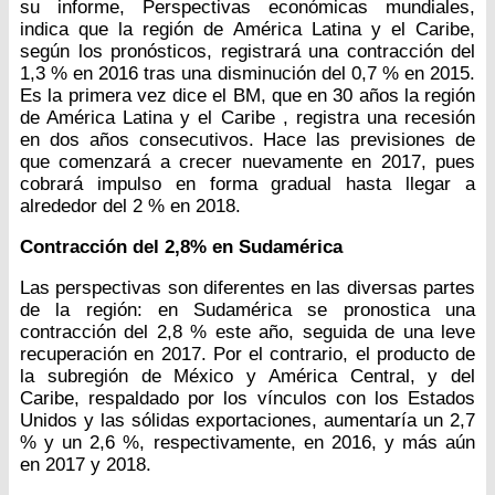
su informe, Perspectivas económicas mundiales,
indica que la región de América Latina y el Caribe,
según los pronósticos, registrará una contracción del
1,3 % en 2016 tras una disminución del 0,7 % en 2015.
Es la primera vez dice el BM, que en 30 años la región
de América Latina y el Caribe , registra una recesión
en dos años consecutivos. Hace las previsiones de
que comenzará a crecer nuevamente en 2017, pues
cobrará impulso en forma gradual hasta llegar a
alrededor del 2 % en 2018.
Contracción del 2,8% en Sudamérica
Las perspectivas son diferentes en las diversas partes
de la región: en Sudamérica se pronostica una
contracción del 2,8 % este año, seguida de una leve
recuperación en 2017. Por el contrario, el producto de
la subregión de México y América Central, y del
Caribe, respaldado por los vínculos con los Estados
Unidos y las sólidas exportaciones, aumentaría un 2,7
% y un 2,6 %, respectivamente, en 2016, y más aún
en 2017 y 2018.