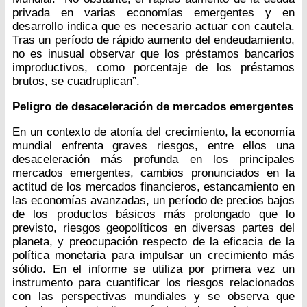
privada en varias economías emergentes y en
desarrollo indica que es necesario actuar con cautela.
Tras un período de rápido aumento del endeudamiento,
no es inusual observar que los préstamos bancarios
improductivos, como porcentaje de los préstamos
brutos, se cuadruplican”.
Peligro de desaceleración de mercados emergentes
En un contexto de atonía del crecimiento, la economía
mundial enfrenta graves riesgos, entre ellos una
desaceleración más profunda en los principales
mercados emergentes, cambios pronunciados en la
actitud de los mercados financieros, estancamiento en
las economías avanzadas, un período de precios bajos
de los productos básicos más prolongado que lo
previsto, riesgos geopolíticos en diversas partes del
planeta, y preocupación respecto de la eficacia de la
política monetaria para impulsar un crecimiento más
sólido. En el informe se utiliza por primera vez un
instrumento para cuantificar los riesgos relacionados
con las perspectivas mundiales y se observa que