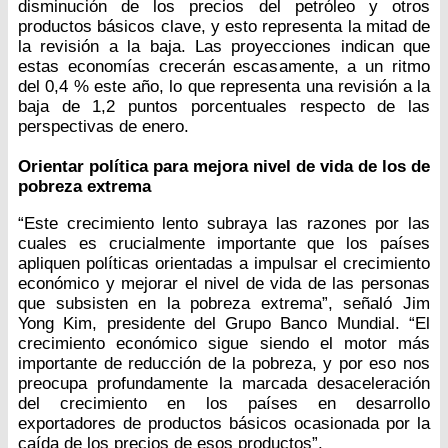
disminución de los precios del petróleo y otros
productos básicos clave, y esto representa la mitad de
la revisión a la baja. Las proyecciones indican que
estas economías crecerán escasamente, a un ritmo
del 0,4 % este año, lo que representa una revisión a la
baja de 1,2 puntos porcentuales respecto de las
perspectivas de enero.
Orientar política para mejora nivel de vida de los de
pobreza extrema
“Este crecimiento lento subraya las razones por las
cuales es crucialmente importante que los países
apliquen políticas orientadas a impulsar el crecimiento
económico y mejorar el nivel de vida de las personas
que subsisten en la pobreza extrema”, señaló Jim
Yong Kim, presidente del Grupo Banco Mundial. “El
crecimiento económico sigue siendo el motor más
importante de reducción de la pobreza, y por eso nos
preocupa profundamente la marcada desaceleración
del crecimiento en los países en desarrollo
exportadores de productos básicos ocasionada por la
caída de los precios de esos productos”.