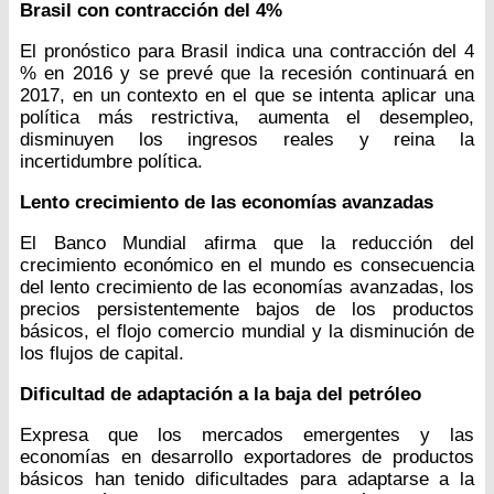
Brasil con contracción del 4%
El pronóstico para Brasil indica una contracción del 4
% en 2016 y se prevé que la recesión continuará en
2017, en un contexto en el que se intenta aplicar una
política más restrictiva, aumenta el desempleo,
disminuyen los ingresos reales y reina la
incertidumbre política.
Lento crecimiento de las economías avanzadas
El Banco Mundial afirma que la reducción del
crecimiento económico en el mundo es consecuencia
del lento crecimiento de las economías avanzadas, los
precios persistentemente bajos de los productos
básicos, el flojo comercio mundial y la disminución de
los flujos de capital.
Dificultad de adaptación a la baja del petróleo
Expresa que los mercados emergentes y las
economías en desarrollo exportadores de productos
básicos han tenido dificultades para adaptarse a la