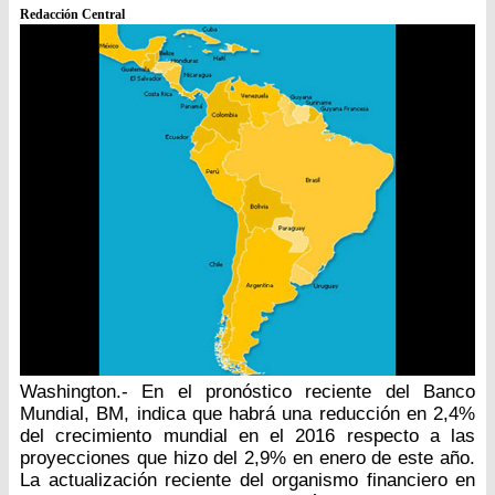
Redacción Central
Washington.- En el pronóstico reciente del Banco
Mundial, BM, indica que habrá una reducción en 2,4%
del crecimiento mundial en el 2016 respecto a las
proyecciones que hizo del 2,9% en enero de este año.
La actualización reciente del organismo financiero en