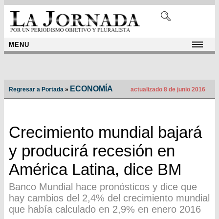
MENU
ECONOMÍA
Regresar a Portada
»
actualizado 8 de junio 2016
Crecimiento mundial bajará
y producirá recesión en
América Latina, dice BM
Banco Mundial hace pronósticos y dice que
hay cambios del 2,4% del crecimiento mundial
que había calculado en 2,9% en enero 2016