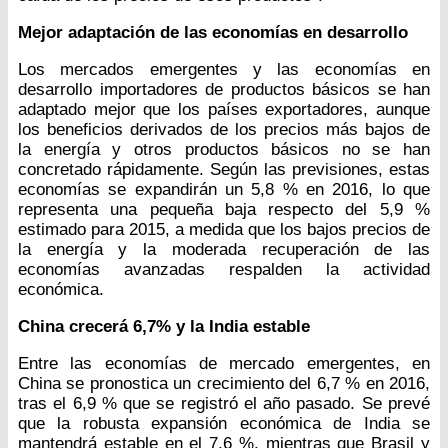
Mejor adaptación de las economías en desarrollo
Los mercados emergentes y las economías en
desarrollo importadores de productos básicos se han
adaptado mejor que los países exportadores, aunque
los beneficios derivados de los precios más bajos de
la energía y otros productos básicos no se han
concretado rápidamente. Según las previsiones, estas
economías se expandirán un 5,8 % en 2016, lo que
representa una pequeña baja respecto del 5,9 %
estimado para 2015, a medida que los bajos precios de
la energía y la moderada recuperación de las
economías avanzadas respalden la actividad
económica.
China crecerá 6,7% y la India estable
Entre las economías de mercado emergentes, en
China se pronostica un crecimiento del 6,7 % en 2016,
tras el 6,9 % que se registró el año pasado. Se prevé
que la robusta expansión económica de India se
mantendrá estable en el 7,6 %, mientras que Brasil y