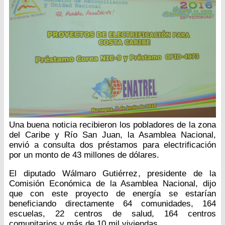
Una buena noticia recibieron los pobladores de la zona
del Caribe y Río San Juan, la Asamblea Nacional,
envió a consulta dos préstamos para electrificación
por un monto de 43 millones de dólares.
El diputado Wálmaro Gutiérrez, presidente de la
Comisión Económica de la Asamblea Nacional, dijo
que con este proyecto de energía se estarían
beneficiando directamente 64 comunidades, 164
escuelas, 22 centros de salud, 164 centros
comunitarios y más de 10 mil viviendas.