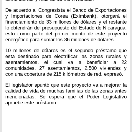
De acuerdo al Congresista el Banco de Exportaciones
y Importaciones de Corea (Eximbank), otorgará el
financiamiento de 33 millones de dólares y el restante
lo obtendrán del presupuesto del Estado de Nicaragua,
esto como parte del primer monto de este proyecto
energético para sumar los 36 millones de dólares.
10 millones de dólares es el segundo préstamo que
esta destinado para electrificar las zonas rurales y
asentamientos, el cual va a beneficiar a 22
comunidades, 27 asentamientos, 2,500 viviendas y
con una cobertura de 215 kilómetros de red, expresó.
El legislador apuntó que este proyecto va a mejorar la
calidad de vida de muchas familias de las zonas antes
mencionadas. Se espera que el Poder Legislativo
apruebe este préstamo.