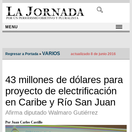
MENU
VARIOS
Regresar a Portada
»
actualizado 8 de junio 2016
43 millones de dólares para
proyecto de electrificación
en Caribe y Río San Juan
Afirma diputado Walmaro Gutiérrez
Por Juan Carlos Castillo