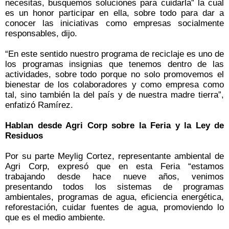
necesitas, busquemos soluciones para cuidarla” la cual
es un honor participar en ella, sobre todo para dar a
conocer las iniciativas como empresas socialmente
responsables, dijo.
“En este sentido nuestro programa de reciclaje es uno de
los programas insignias que tenemos dentro de las
actividades, sobre todo porque no solo promovemos el
bienestar de los colaboradores y como empresa como
tal, sino también la del país y de nuestra madre tierra”,
enfatizó Ramírez.
Hablan desde Agri Corp sobre la Feria y la Ley de
Residuos
Por su parte Meylig Cortez, representante ambiental de
Agri Corp, expresó que en esta Feria “estamos
trabajando desde hace nueve años, venimos
presentando todos los sistemas de programas
ambientales, programas de agua, eficiencia energética,
reforestación, cuidar fuentes de agua, promoviendo lo
que es el medio ambiente.