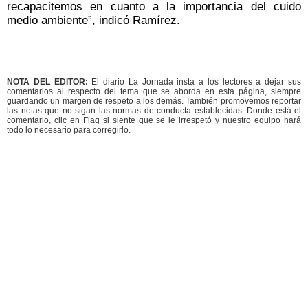
recapacitemos en cuanto a la importancia del cuido
medio ambiente”, indicó Ramírez.
NOTA DEL EDITOR:
El diario La Jornada insta a los lectores a dejar sus
comentarios al respecto del tema que se aborda en esta página, siempre
guardando un margen de respeto a los demás. También promovemos reportar
las notas que no sigan las normas de conducta establecidas. Donde está el
comentario, clic en Flag si siente que se le irrespetó y nuestro equipo hará
todo lo necesario para corregirlo.