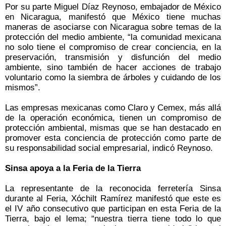
Por su parte Miguel Díaz Reynoso, embajador de México
en Nicaragua, manifestó que México tiene muchas
maneras de asociarse con Nicaragua sobre temas de la
protección del medio ambiente, “la comunidad mexicana
no solo tiene el compromiso de crear conciencia, en la
preservación, transmisión y disfunción del medio
ambiente, sino también de hacer acciones de trabajo
voluntario como la siembra de árboles y cuidando de los
mismos”.
Las empresas mexicanas como Claro y Cemex, más allá
de la operación económica, tienen un compromiso de
protección ambiental, mismas que se han destacado en
promover esta conciencia de protección como parte de
su responsabilidad social empresarial, indicó Reynoso.
Sinsa apoya a la Feria de la Tierra
La representante de la reconocida ferretería Sinsa
durante al Feria, Xóchilt Ramírez manifestó que este es
el IV año consecutivo que participan en esta Feria de la
Tierra, bajo el lema; “nuestra tierra tiene todo lo que