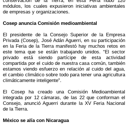
conservación de la Tierra, en esta Feria hubo 120
módulos, los cuales expusieron iniciativas ambientales
de empresas y organizaciones.
Cosep anuncia Comisión medioambiental
El presidente de la Consejo Superior de la Empresa
Privada (Cosep), José Adán Aguerri, en su participación
en la Feria de la Tierra manifestó hay muchos retos en
este tema que se están trabajando unidos. “El sector
privado está siendo partícipe de esta actividad
compartida por el cuido de nuestra casa común, también
estamos viendo esfuerzo en relación al cuido del agua,
el cambio climático sobre todo para tener una agricultura
climáticamente inteligente”.
El Cosep ha creado una Comisión Medioambiental
integrada por 12 cámaras, de las 22 que conforman el
Consejo, anunció Aguerri durante la XV Feria Nacional
de la Tierra.
México se alía con Nicaragua