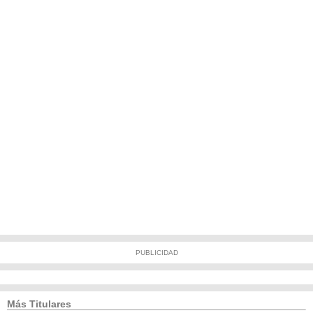
PUBLICIDAD
Más Titulares