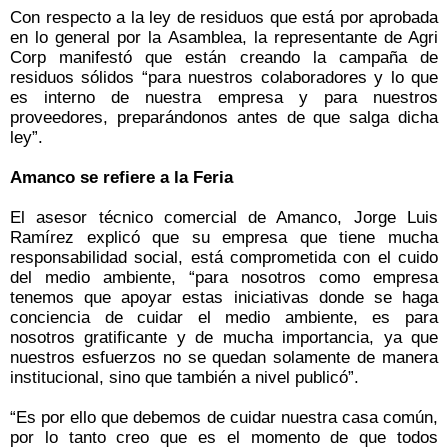
Con respecto a la ley de residuos que está por aprobada
en lo general por la Asamblea, la representante de Agri
Corp manifestó que están creando la campaña de
residuos sólidos “para nuestros colaboradores y lo que
es interno de nuestra empresa y para nuestros
proveedores, preparándonos antes de que salga dicha
ley”.
Amanco se refiere a la Feria
El asesor técnico comercial de Amanco, Jorge Luis
Ramírez explicó que su empresa que tiene mucha
responsabilidad social, está comprometida con el cuido
del medio ambiente, “para nosotros como empresa
tenemos que apoyar estas iniciativas donde se haga
conciencia de cuidar el medio ambiente, es para
nosotros gratificante y de mucha importancia, ya que
nuestros esfuerzos no se quedan solamente de manera
institucional, sino que también a nivel publicó”.
“Es por ello que debemos de cuidar nuestra casa común,
por lo tanto creo que es el momento de que todos