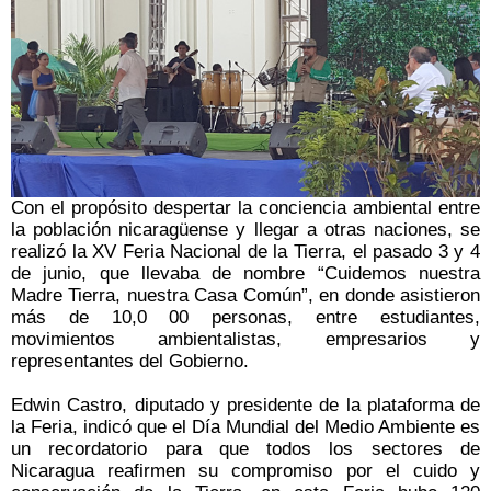
Con el propósito despertar la conciencia ambiental entre
la población nicaragüense y llegar a otras naciones, se
realizó la XV Feria Nacional de la Tierra, el pasado 3 y 4
de junio, que llevaba de nombre “Cuidemos nuestra
Madre Tierra, nuestra Casa Común”, en donde asistieron
más de 10,0 00 personas, entre estudiantes,
movimientos ambientalistas, empresarios y
representantes del Gobierno.
Edwin Castro, diputado y presidente de la plataforma de
la Feria, indicó que el Día Mundial del Medio Ambiente es
un recordatorio para que todos los sectores de
Nicaragua reafirmen su compromiso por el cuido y