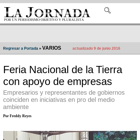
VARIOS
Regresar a Portada
»
actualizado 9 de junio 2016
Feria Nacional de la Tierra
con apoyo de empresas
Empresarios y representantes de gobiernos
coinciden en iniciativas en pro del medio
ambiente
Por Freddy Reyes